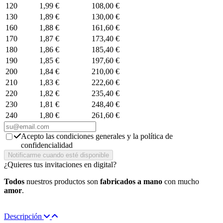
120
1,99 €
108,00 €
130
1,89 €
130,00 €
160
1,88 €
161,60 €
170
1,87 €
173,40 €
180
1,86 €
185,40 €
190
1,85 €
197,60 €
200
1,84 €
210,00 €
210
1,83 €
222,60 €
220
1,82 €
235,40 €
230
1,81 €
248,40 €
240
1,80 €
261,60 €
Acepto las condiciones generales y la política de
confidencialidad
¿Quieres tus invitaciones en digital?
Todos
nuestros productos son
fabricados a mano
con mucho
amor
.
Descripción