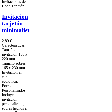
Invitaciones de
Boda Tarjetón
Invitación
tarjetón
minimalist
2,89 €
Características
Tamaño
invitación 158 x
220 mm.
Tamaño sobres
165 x 230 mm.
Invitación en
cartulina
ecológica.
Forros
Personalizados.
Incluye
invitación
personalizada,
sobres hechos a