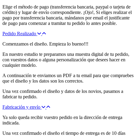
Elige el método de pago (transferencia bancaria, paypal o tarjeta de
crédito) y lugar de envío correspondiente. ¡Ojo!, Si eliges realizar el
pago por transferencia bancaria, mándanos por email el justificante
de pago para comenzar a tramitar tu pedido lo antes posible.
Pedido Realizado
Comenzamos el diseño. Empieza lo bueno!!!
En nuestro estudio te preparamos una muestra digital de tu pedido,
con vuestros datos o alguna personalización que desees hacer en
cualquier modelo.
A continuación te enviamos un PDF a tu email para que compruebes
que el diseño y los datos son los correctos.
Una vez confirmado el diseño y datos de los novios, pasamos a
fabricar tu pedido.
Fabricación y envío
Ya solo queda recibir vuestro pedido en la dirección de entrega
indicada.
Una vez confirmado el diseño el tiempo de entrega es de 10 días