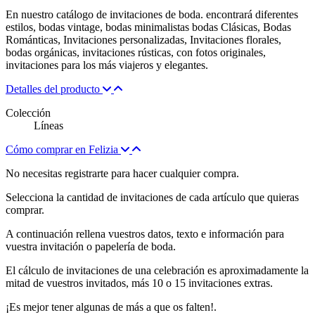
En nuestro catálogo de invitaciones de boda. encontrará diferentes
estilos, bodas vintage, bodas minimalistas bodas Clásicas, Bodas
Románticas, Invitaciones personalizadas, Invitaciones florales,
bodas orgánicas, invitaciones rústicas, con fotos originales,
invitaciones para los más viajeros y elegantes.
Detalles del producto
Colección
Líneas
Cómo comprar en Felizia
No necesitas registrarte para hacer cualquier compra.
Selecciona la cantidad de invitaciones de cada artículo que quieras
comprar.
A continuación rellena vuestros datos, texto e información para
vuestra invitación o papelería de boda.
El cálculo de invitaciones de una celebración es aproximadamente la
mitad de vuestros invitados, más 10 o 15 invitaciones extras.
¡Es mejor tener algunas de más a que os falten!.