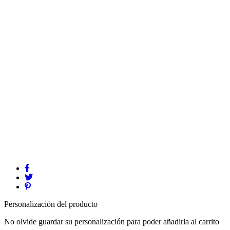
Personalización del producto
No olvide guardar su personalización para poder añadirla al carrito