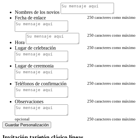
Nombres de los novios
Fecha de enlace
250 caracteres como máximo
250 caracteres como máximo
Hora
Lugar de celebración
250 caracteres como máximo
Lugar de ceremonia
250 caracteres como máximo
Teléfonos de confirmación
250 caracteres como máximo
Observaciones
250 caracteres como máximo
opcional
250 caracteres como máximo
Guardar Personalización
Invitación tarjetón clásico líneas