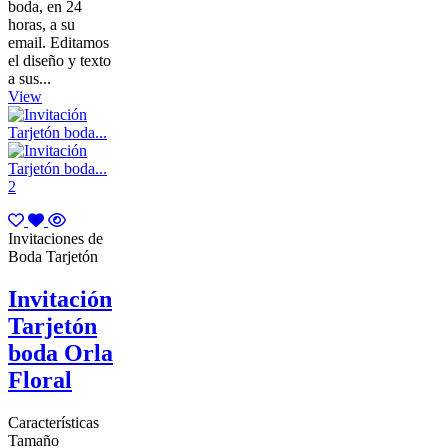
boda, en 24
horas, a su
email. Editamos
el diseño y texto
a sus...
View
Invitaciones de
Boda Tarjetón
Invitación
Tarjetón
boda Orla
Floral
Características
Tamaño