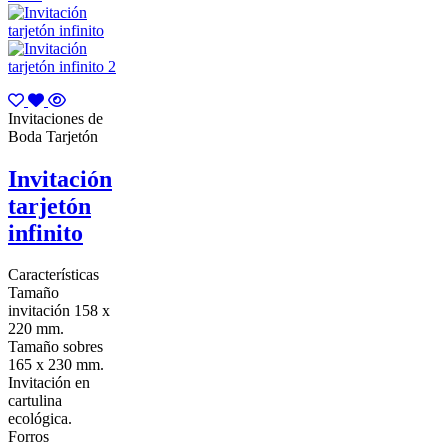
Invitaciones de
Boda Tarjetón
Invitación
tarjetón
infinito
Características
Tamaño
invitación 158 x
220 mm.
Tamaño sobres
165 x 230 mm.
Invitación en
cartulina
ecológica.
Forros