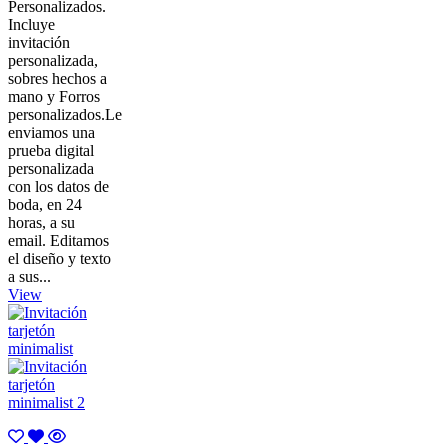
Personalizados.
Incluye
invitación
personalizada,
sobres hechos a
mano y Forros
personalizados.Le
enviamos una
prueba digital
personalizada
con los datos de
boda, en 24
horas, a su
email. Editamos
el diseño y texto
a sus...
View