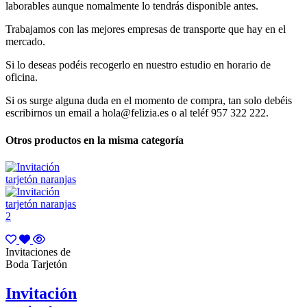
laborables aunque nomalmente lo tendrás disponible antes.
Trabajamos con las mejores empresas de transporte que hay en el
mercado.
Si lo deseas podéis recogerlo en nuestro estudio en horario de
oficina.
Si os surge alguna duda en el momento de compra, tan solo debéis
escribirnos un email a hola@felizia.es o al teléf 957 322 222.
Otros productos en la misma categoría
Invitaciones de
Boda Tarjetón
Invitación