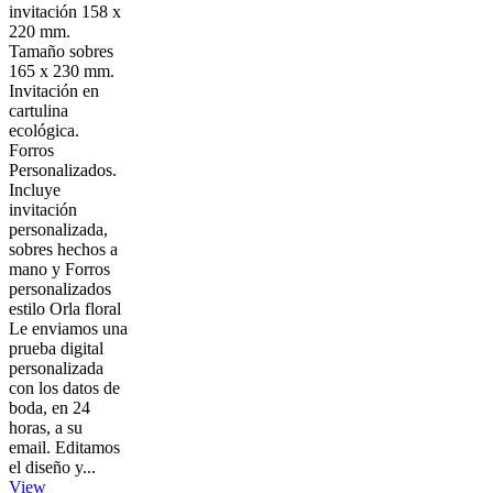
invitación 158 x
220 mm.
Tamaño sobres
165 x 230 mm.
Invitación en
cartulina
ecológica.
Forros
Personalizados.
Incluye
invitación
personalizada,
sobres hechos a
mano y Forros
personalizados
estilo Orla floral
Le enviamos una
prueba digital
personalizada
con los datos de
boda, en 24
horas, a su
email. Editamos
el diseño y...
View