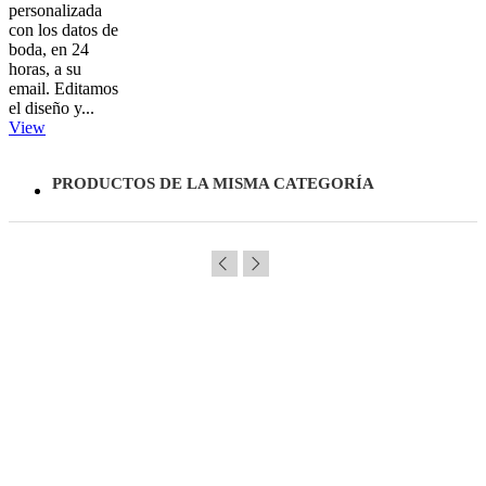
personalizada
con los datos de
boda, en 24
horas, a su
email. Editamos
el diseño y...
View
PRODUCTOS DE LA MISMA CATEGORÍA