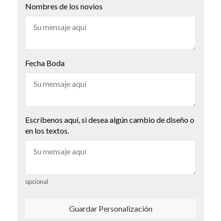
Nombres de los novios
Fecha Boda
Escríbenos aquí, si desea algún cambio de diseño o
en los textos.
opcional
Guardar Personalización