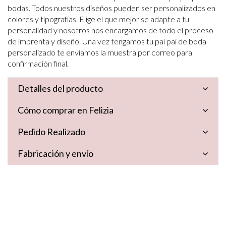
bodas. Todos nuestros diseños pueden ser personalizados en
colores y tipografías. Elige el que mejor se adapte a tu
personalidad y nosotros nos encargamos de todo el proceso
de imprenta y diseño. Una vez tengamos tu pai pai de boda
personalizado te enviamos la muestra por correo para
confirmación final.
Detalles del producto
Cómo comprar en Felizia
Pedido Realizado
Fabricación y envío