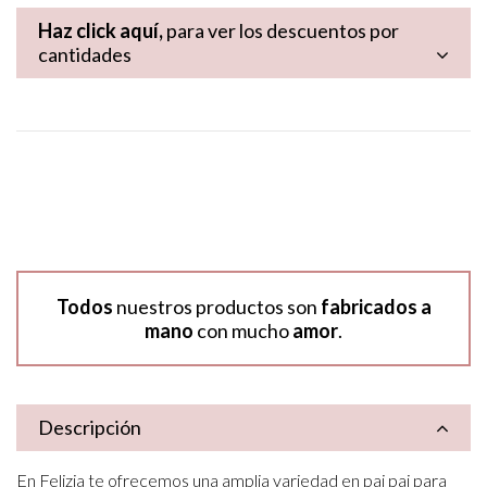
Haz click aquí,
para ver los descuentos por
cantidades
Todos
nuestros productos son
fabricados a
mano
con mucho
amor
.
Descripción
En Felizia te ofrecemos una amplia variedad en pai pai para