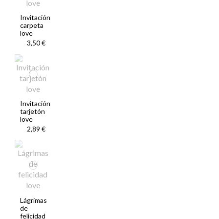
Invitación
carpeta
love
3,50 €
Invitación
tarjetón
love
2,89 €
Lágrimas
de
felicidad