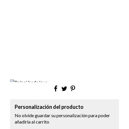
Personalización del producto
No olvide guardar su personalización para poder
añadirla al carrito