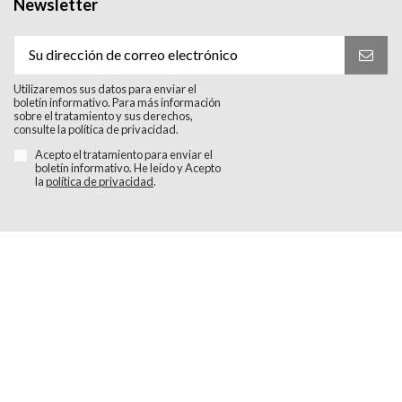
Newsletter
Utilizaremos sus datos para enviar el
boletín informativo. Para más información
sobre el tratamiento y sus derechos,
consulte la política de privacidad.
Acepto el tratamiento para enviar el
boletín informativo. He leído y Acepto
la
política de privacidad
.