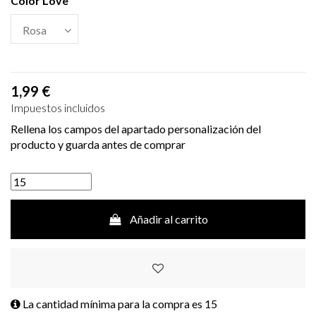
Color Love
1,99 €
Impuestos incluidos
Rellena los campos del apartado personalización del
producto y guarda antes de comprar
Añadir al carrito
La cantidad mínima para la compra es
15