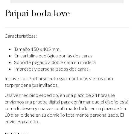
Paipai boda love
Características:
Tamaño 150 x 105 mm.
En cartulina ecológica por las dos caras.
Soporte pegado a doble cara en madera
Impresos y personalizados dos caras.
Incluye Los Pai Pai se entregan montados y listos para
sorprender a tus invitados.
Una vez recibido el pedido, en una plazo de 24 horas, le
enviamos una prueba digital para confirmar que el diseño está
como lo desea y una vez confirmado todo, en un plazo de 5 a
10 días lo tiene en su domicilio totalmente personalizado. El
envío es gratuito.