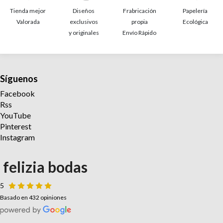
Tienda mejor
Diseños
Frabricación
Papelería
Valorada
exclusivos
propia
Ecológica
y originales
Envío Rápido
Síguenos
Facebook
Rss
YouTube
Pinterest
Instagram
felizia bodas
5
Basado en 432 opiniones