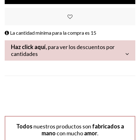
La cantidad mínima para la compra es
15
Haz click aquí,
para ver los descuentos por
cantidades
Todos
nuestros productos son
fabricados a
mano
con mucho
amor
.