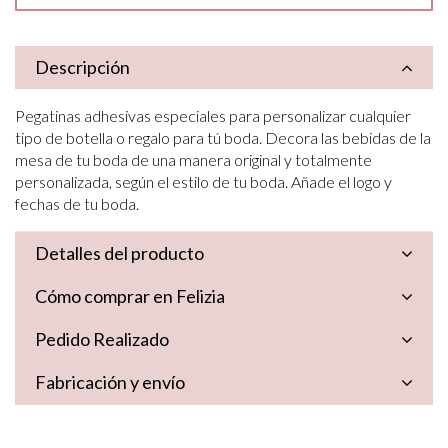
Descripción
Pegatinas adhesivas especiales para personalizar cualquier
tipo de botella o regalo para tú boda. Decora las bebidas de la
mesa de tu boda de una manera original y totalmente
personalizada, según el estilo de tu boda. Añade el logo y
fechas de tu boda.
Detalles del producto
Cómo comprar en Felizia
Pedido Realizado
Fabricación y envío