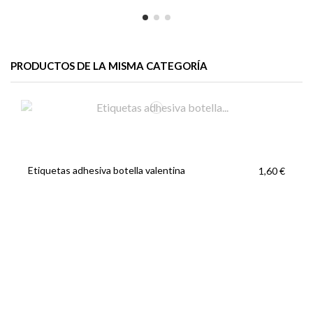
PRODUCTOS DE LA MISMA CATEGORÍA
Etiquetas adhesiva botella valentina
1,60 €