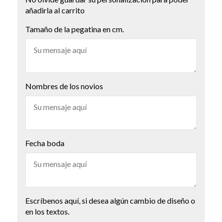
añadirla al carrito
Tamaño de la pegatina en cm.
Nombres de los novios
Fecha boda
Escríbenos aquí, si desea algún cambio de diseño o
en los textos.