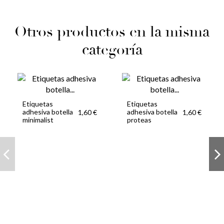
Otros productos en la misma
categoría
Etiquetas
Etiquetas
adhesiva botella
adhesiva botella
1,60 €
1,60 €
minimalist
proteas