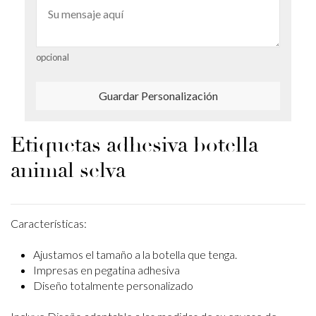
opcional
Guardar Personalización
Etiquetas adhesiva botella
animal selva
Características:
Ajustamos el tamaño a la botella que tenga.
Impresas en pegatina adhesiva
Diseño totalmente personalizado