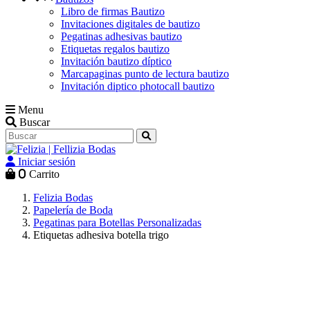
Libro de firmas Bautizo
Invitaciones digitales de bautizo
Pegatinas adhesivas bautizo
Etiquetas regalos bautizo
Invitación bautizo díptico
Marcapaginas punto de lectura bautizo
Invitación diptico photocall bautizo
Menu
Buscar
Iniciar sesión
0
Carrito
Felizia Bodas
Papelería de Boda
Pegatinas para Botellas Personalizadas
Etiquetas adhesiva botella trigo