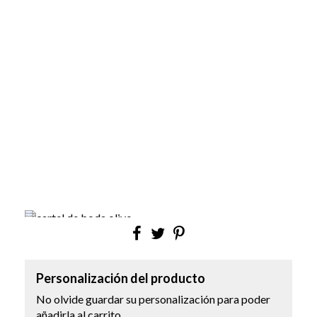
Personalización del producto
No olvide guardar su personalización para poder
añadirla al carrito