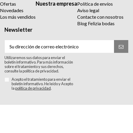
Nuestra empresa
Ofertas
Política de envíos
Novedades
Aviso legal
Los más vendidos
Contacte con nosotros
Blog Felizia bodas
Newsletter
Utilizaremos sus datos para enviar el
boletín informativo. Para más información
sobre el tratamiento y sus derechos,
consulte la política de privacidad.
Acepto el tratamiento para enviar el
boletín informativo. He leído y Acepto
la
política de privacidad
.