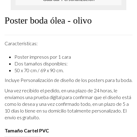
Poster boda ólea - olivo
Características:
Poster impresos por 1 cara
Dos tamaños disponibles:
50 x 70 cm / 69 x 90 cm.
Incluye Personalización de diseño de los posters para tu boda.
Una vez recibido el pedido, en una plazo de 24 horas, le
enviamos una prueba digital para confirmar que el diseño está
como lo desea y una vez confirmado todo, en un plazo de 5 a
10 días lo tiene en su domicilio totalmente personalizado. El
envío es gratuito.
Tamaño Cartel PVC