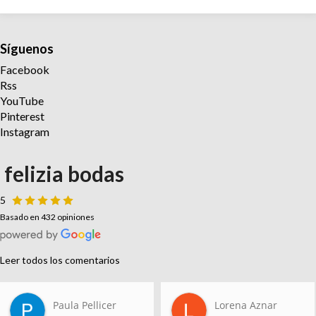
Síguenos
Facebook
Rss
YouTube
Pinterest
Instagram
felizia bodas
5
Basado en 432 opiniones
Leer todos los comentarios
Paula Pellicer
Lorena Aznar