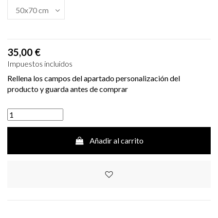
35,00 €
Impuestos incluidos
Rellena los campos del apartado personalización del
producto y guarda antes de comprar
Añadir al carrito