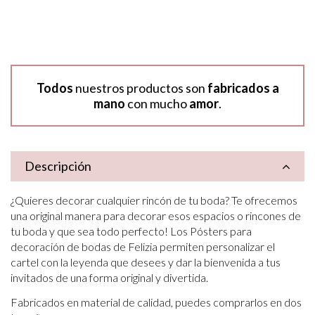
Todos
nuestros productos son
fabricados a
mano
con mucho
amor
.
Descripción
¿Quieres decorar cualquier rincón de tu boda? Te ofrecemos
una original manera para decorar esos espacios o rincones de
tu boda y que sea todo perfecto! Los Pósters para
decoración de bodas de Felizia permiten personalizar el
cartel con la leyenda que desees y dar la bienvenida a tus
invitados de una forma original y divertida.
Fabricados en material de calidad, puedes comprarlos en dos