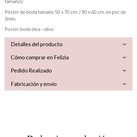
tamaños:
Póster de boda tamaño 50 x 70 cm. / 90 x 60 cm. en pvc de
3mm.
Poster boda ólea - olivo
Detalles del producto
Cómo comprar en Felizia
Pedido Realizado
Fabricación y envío