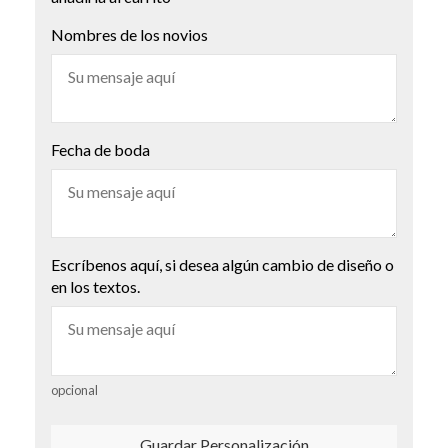
Nombres de los novios
Fecha de boda
Escríbenos aquí, si desea algún cambio de diseño o
en los textos.
opcional
Guardar Personalización