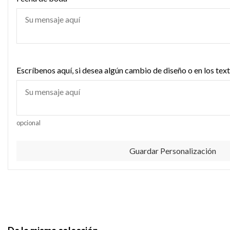
Escríbenos aquí, si desea algún cambio de diseño o en los text
opcional
Guardar Personalización