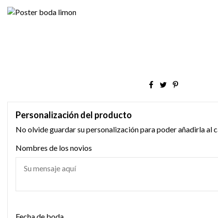
Personalización del producto
No olvide guardar su personalización para poder añadirla al c
Nombres de los novios
Fecha de boda