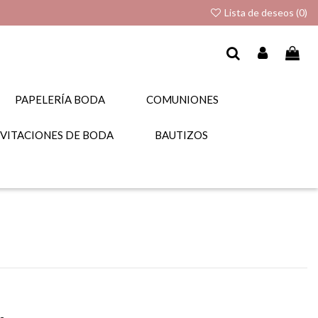
Lista de deseos (
0
)
PAPELERÍA BODA
COMUNIONES
NVITACIONES DE BODA
BAUTIZOS