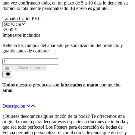
una vez confirmado todo, en un plazo de 5 a 10 días lo tiene en su
domicilio totalmente personalizado. El envío es gratuito.
Tamaño Cartel PVC
35,00 €
Impuestos incluidos
Rellena los campos del apartado personalización del producto y
guarda antes de comprar
Añadir al carrito
Todos
nuestros productos son
fabricados a mano
con mucho
amor
.
Descripción
¿Quieres decorar cualquier rincón de tu boda? Te ofrecemos una
original manera para decorar esos espacios o rincones de tu boda y
que sea todo perfecto! Los Pósters para decoración de bodas de
Felizia permiten personalizar el cartel con la leyenda que desees y