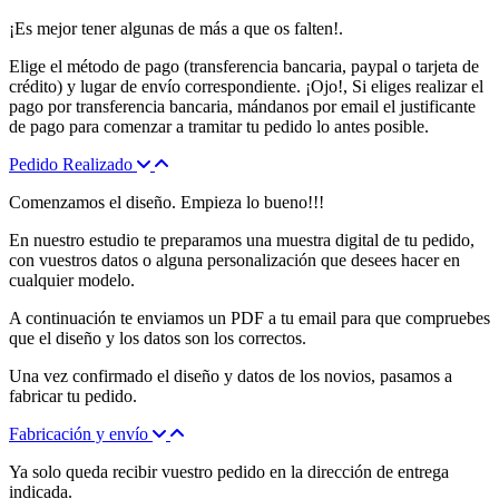
¡Es mejor tener algunas de más a que os falten!.
Elige el método de pago (transferencia bancaria, paypal o tarjeta de
crédito) y lugar de envío correspondiente. ¡Ojo!, Si eliges realizar el
pago por transferencia bancaria, mándanos por email el justificante
de pago para comenzar a tramitar tu pedido lo antes posible.
Pedido Realizado
Comenzamos el diseño. Empieza lo bueno!!!
En nuestro estudio te preparamos una muestra digital de tu pedido,
con vuestros datos o alguna personalización que desees hacer en
cualquier modelo.
A continuación te enviamos un PDF a tu email para que compruebes
que el diseño y los datos son los correctos.
Una vez confirmado el diseño y datos de los novios, pasamos a
fabricar tu pedido.
Fabricación y envío
Ya solo queda recibir vuestro pedido en la dirección de entrega
indicada.