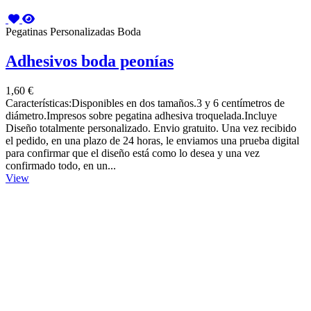
Pegatinas Personalizadas Boda
Adhesivos boda peonías
1,60 €
Características:Disponibles en dos tamaños.3 y 6 centímetros de
diámetro.Impresos sobre pegatina adhesiva troquelada.Incluye
Diseño totalmente personalizado. Envio gratuito. Una vez recibido
el pedido, en una plazo de 24 horas, le enviamos una prueba digital
para confirmar que el diseño está como lo desea y una vez
confirmado todo, en un...
View