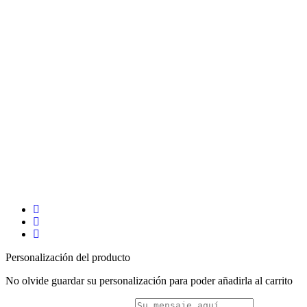
Personalización del producto
No olvide guardar su personalización para poder añadirla al carrito