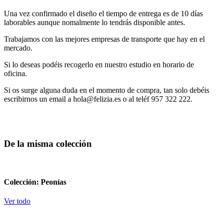
Una vez confirmado el diseño el tiempo de entrega es de 10 días
laborables aunque nomalmente lo tendrás disponible antes.
Trabajamos con las mejores empresas de transporte que hay en el
mercado.
Si lo deseas podéis recogerlo en nuestro estudio en horario de
oficina.
Si os surge alguna duda en el momento de compra, tan solo debéis
escribirnos un email a hola@felizia.es o al teléf 957 322 222.
De la misma colección
Colección: Peonías
Ver todo