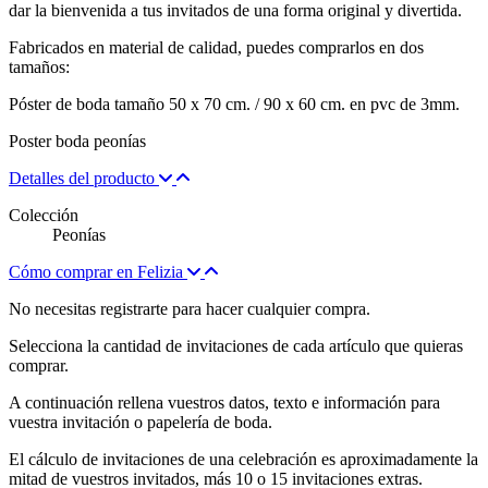
dar la bienvenida a tus invitados de una forma original y divertida.
Fabricados en material de calidad, puedes comprarlos en dos
tamaños:
Póster de boda tamaño 50 x 70 cm. / 90 x 60 cm. en pvc de 3mm.
Poster boda peonías
Detalles del producto
Colección
Peonías
Cómo comprar en Felizia
No necesitas registrarte para hacer cualquier compra.
Selecciona la cantidad de invitaciones de cada artículo que quieras
comprar.
A continuación rellena vuestros datos, texto e información para
vuestra invitación o papelería de boda.
El cálculo de invitaciones de una celebración es aproximadamente la
mitad de vuestros invitados, más 10 o 15 invitaciones extras.