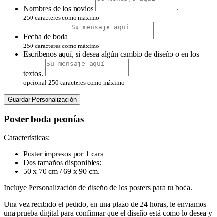
Nombres de los novios
250 caracteres como máximo
Fecha de boda
250 caracteres como máximo
Escríbenos aquí, si desea algún cambio de diseño o en los
textos.
opcional
250 caracteres como máximo
Guardar Personalización
Poster boda peonías
Características:
Poster impresos por 1 cara
Dos tamaños disponibles:
50 x 70 cm / 69 x 90 cm.
Incluye Personalización de diseño de los posters para tu boda.
Una vez recibido el pedido, en una plazo de 24 horas, le enviamos
una prueba digital para confirmar que el diseño está como lo desea y