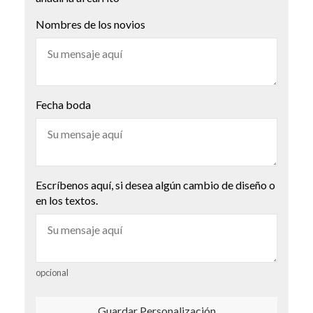
Nombres de los novios
Fecha boda
Escríbenos aquí, si desea algún cambio de diseño o
en los textos.
opcional
Guardar Personalización