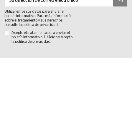
Utilizaremos sus datos para enviar el
boletín informativo. Para más información
sobre el tratamiento y sus derechos,
consulte la política de privacidad.
Acepto el tratamiento para enviar el
boletín informativo. He leído y Acepto
la
política de privacidad
.