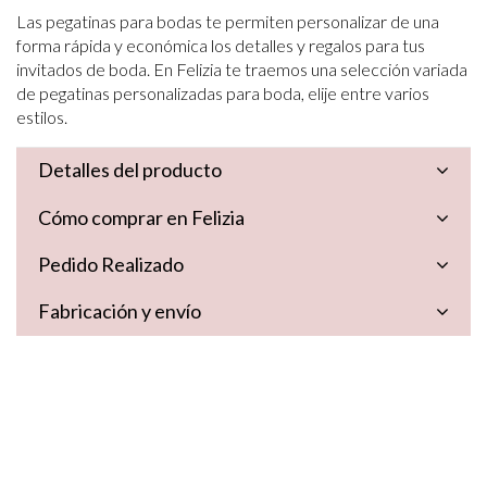
Las pegatinas para bodas te permiten personalizar de una
forma rápida y económica los detalles y regalos para tus
invitados de boda. En Felizia te traemos una selección variada
de pegatinas personalizadas para boda, elije entre varios
estilos.
Detalles del producto
Cómo comprar en Felizia
Pedido Realizado
Fabricación y envío