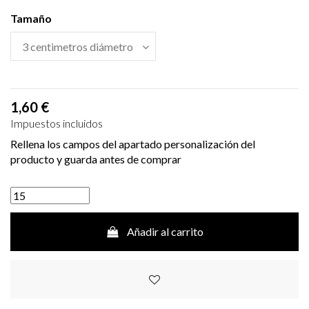
Tamaño
1,60 €
Impuestos incluidos
Rellena los campos del apartado personalización del
producto y guarda antes de comprar
Añadir al carrito