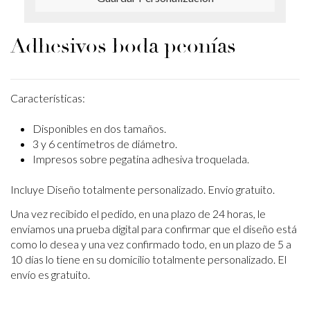
Adhesivos boda peonías
Características:
Disponibles en dos tamaños.
3 y 6 centímetros de diámetro.
Impresos sobre pegatina adhesiva troquelada.
Incluye Diseño totalmente personalizado. Envio gratuito.
Una vez recibido el pedido, en una plazo de 24 horas, le
enviamos una prueba
digital para confirmar que el diseño está
como lo desea y una vez confirmado
todo, en un plazo de 5 a
10 días lo tiene en su domicilio totalmente personalizado.
El
envío es gratuito.