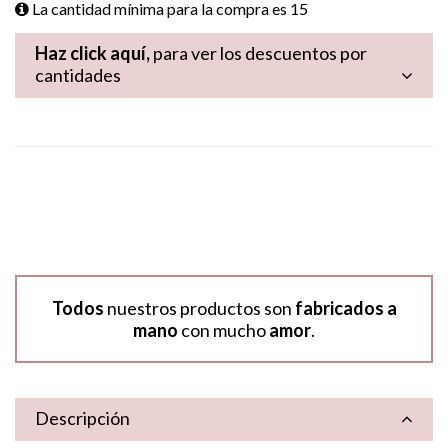
La cantidad mínima para la compra es
15
Haz click aquí,
para ver los descuentos por
cantidades
Todos
nuestros productos son
fabricados a
mano
con mucho
amor
.
Descripción