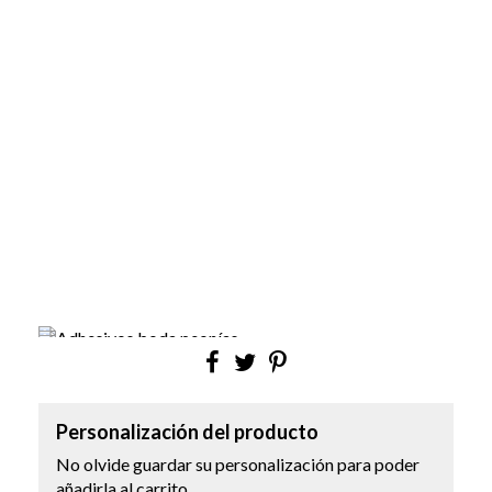
Personalización del producto
No olvide guardar su personalización para poder
añadirla al carrito