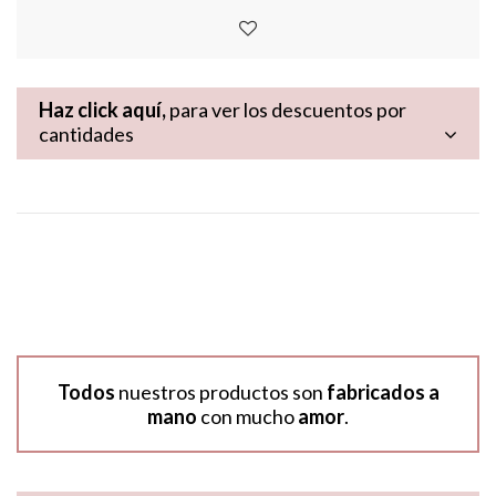
Haz click aquí,
para ver los descuentos por
cantidades
Todos
nuestros productos son
fabricados a
mano
con mucho
amor
.