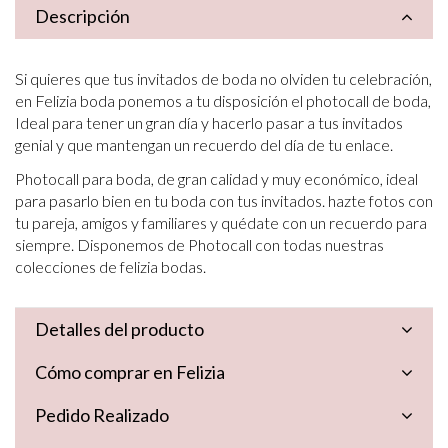
Descripción
Si quieres que tus invitados de boda no olviden tu celebración,
en Felizia boda ponemos a tu
disposición el photocall de boda,
Ideal para tener un gran día y hacerlo pasar a tus invitados
genial y
que mantengan un recuerdo del día de tu enlace.
Photocall para boda, de gran calidad y muy económico, ideal
para pasarlo bien en tu boda con tus
invitados. hazte fotos con
tu pareja, amigos y familiares y quédate con un recuerdo para
siempre.
Disponemos de Photocall con todas nuestras
colecciones de felizia bodas.
Detalles del producto
Cómo comprar en Felizia
Pedido Realizado