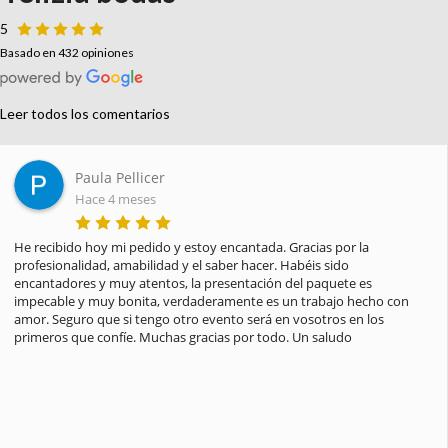
5
Basado en 432 opiniones
Leer todos los comentarios
Paula Pellicer
Hace 4 meses
He recibido hoy mi pedido y estoy encantada. Gracias por la 
profesionalidad, amabilidad y el saber hacer. Habéis sido 
encantadores y muy atentos, la presentación del paquete es 
impecable y muy bonita, verdaderamente es un trabajo hecho con 
amor. Seguro que si tengo otro evento será en vosotros en los 
primeros que confíe. Muchas gracias por todo. Un saludo