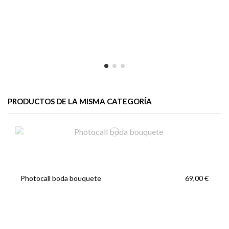
PRODUCTOS DE LA MISMA CATEGORÍA
Photocall boda bouquete
69,00 €