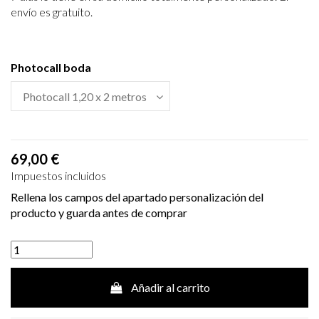
envío es gratuito.
Photocall boda
69,00 €
Impuestos incluidos
Rellena los campos del apartado personalización del
producto y guarda antes de comprar
Añadir al carrito