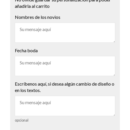
añadirla al carrito
Nombres de los novios
Fecha boda
Escríbenos aquí, si desea algún cambio de diseño o
en los textos.
opcional