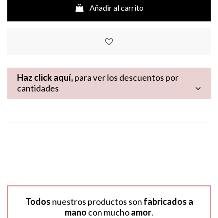
Añadir al carrito
Haz click aquí,
para ver los descuentos por
cantidades
Todos
nuestros productos son
fabricados a
mano
con mucho
amor
.