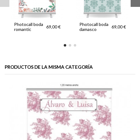
Photocall boda
Photocall boda
69,00 €
69,00 €
romantic
damasco
PRODUCTOS DE LA MISMA CATEGORÍA