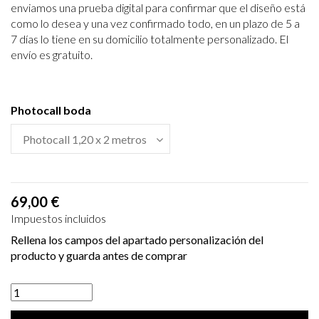
enviamos una prueba digital para
confirmar que el diseño está
como lo desea y una vez confirmado todo, en un plazo de 5 a
7
días lo tiene en su domicilio totalmente personalizado. El
envío es gratuito.
Photocall boda
69,00 €
Impuestos incluidos
Rellena los campos del apartado personalización del
producto y guarda antes de comprar