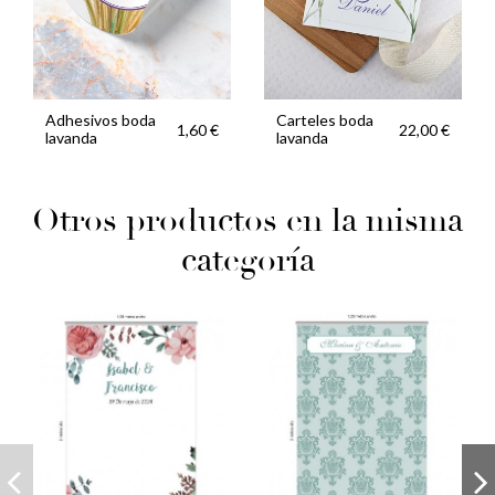
Adhesivos boda
Carteles boda
1,60 €
22,00 €
lavanda
lavanda
Otros productos en la misma
categoría