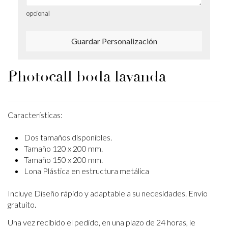
opcional
Guardar Personalización
Photocall boda lavanda
Características:
Dos tamaños disponibles.
Tamaño 120 x 200 mm.
Tamaño 150 x 200 mm.
Lona Plástica en estructura metálica
Incluye Diseño rápido y adaptable a su necesidades. Envío
gratuito.
Una vez recibido el pedido, en una plazo de 24 horas, le