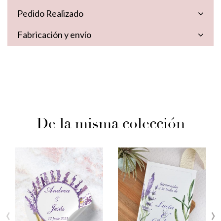
Pedido Realizado
Fabricación y envío
De la misma colección
‹
›