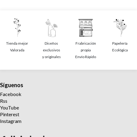
Tienda mejor
Diseños
Frabricación
Papelería
Valorada
exclusivos
propia
Ecológica
y originales
Envío Rápido
Síguenos
Facebook
Rss
YouTube
Pinterest
Instagram