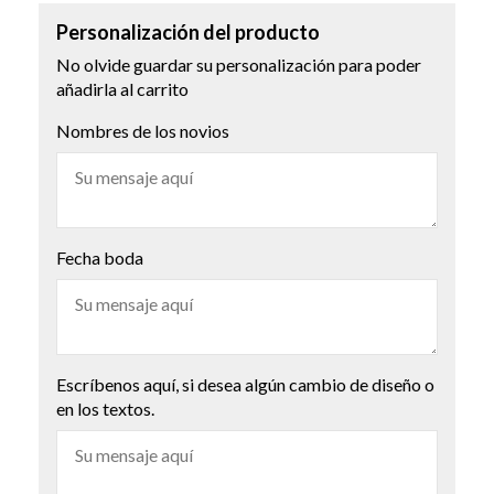
Personalización del producto
No olvide guardar su personalización para poder
añadirla al carrito
Nombres de los novios
Fecha boda
Escríbenos aquí, si desea algún cambio de diseño o
en los textos.