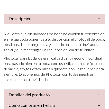
Descripción
Si quieres que tus invitados de boda no olviden tu celebración,
en Felizia boda ponemos a tu
disposición el photocall de boda,
Ideal para tener un gran día y hacerlo pasar a tus invitados
genial y
que mantengan un recuerdo del día de tu enlace.
Photocall para boda, de gran calidad y muy económico, ideal
para pasarlo bien en tu boda con tus
invitados. hazte fotos con
tu pareja, amigos y familiares y quédate con un recuerdo para
siempre.
Disponemos de Photocall con todas nuestras
colecciones de felizia bodas.
Detalles del producto
Cómo comprar en Felizia