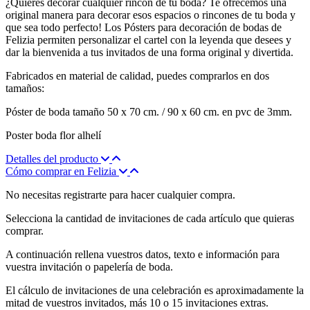
¿Quieres decorar cualquier rincón de tu boda? Te ofrecemos una
original manera para decorar esos espacios o rincones de tu boda y
que sea todo perfecto! Los Pósters para decoración de bodas de
Felizia permiten personalizar el cartel con la leyenda que desees y
dar la bienvenida a tus invitados de una forma original y divertida.
Fabricados en material de calidad, puedes comprarlos en dos
tamaños:
Póster de boda tamaño 50 x 70 cm. / 90 x 60 cm. en pvc de 3mm.
Poster boda flor alhelí
Detalles del producto
Cómo comprar en Felizia
No necesitas registrarte para hacer cualquier compra.
Selecciona la cantidad de invitaciones de cada artículo que quieras
comprar.
A continuación rellena vuestros datos, texto e información para
vuestra invitación o papelería de boda.
El cálculo de invitaciones de una celebración es aproximadamente la
mitad de vuestros invitados, más 10 o 15 invitaciones extras.