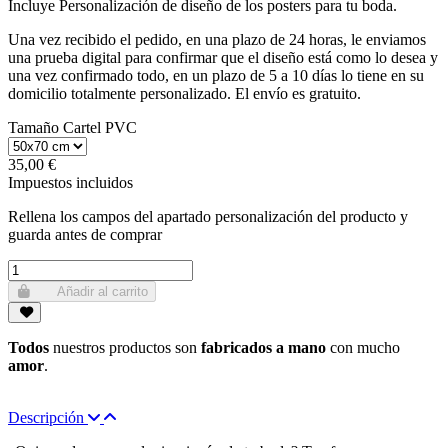
Incluye Personalización de diseño de los posters para tu boda.
Una vez recibido el pedido, en una plazo de 24 horas, le enviamos
una prueba digital para confirmar que el diseño está como lo desea y
una vez confirmado todo, en un plazo de 5 a 10 días lo tiene en su
domicilio totalmente personalizado. El envío es gratuito.
Tamaño Cartel PVC
35,00 €
Impuestos incluidos
Rellena los campos del apartado personalización del producto y
guarda antes de comprar
Añadir al carrito
Todos
nuestros productos son
fabricados a mano
con mucho
amor
.
Descripción