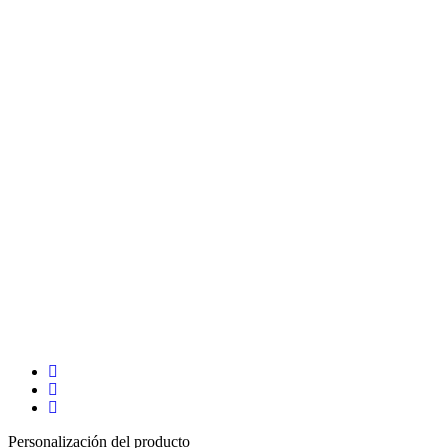
Personalización del producto