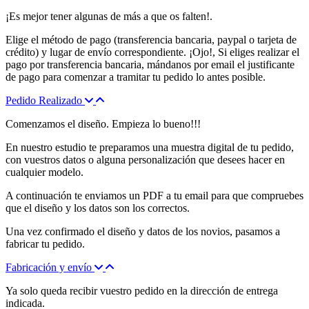
¡Es mejor tener algunas de más a que os falten!.
Elige el método de pago (transferencia bancaria, paypal o tarjeta de
crédito) y lugar de envío correspondiente. ¡Ojo!, Si eliges realizar el
pago por transferencia bancaria, mándanos por email el justificante
de pago para comenzar a tramitar tu pedido lo antes posible.
Pedido Realizado
Comenzamos el diseño. Empieza lo bueno!!!
En nuestro estudio te preparamos una muestra digital de tu pedido,
con vuestros datos o alguna personalización que desees hacer en
cualquier modelo.
A continuación te enviamos un PDF a tu email para que compruebes
que el diseño y los datos son los correctos.
Una vez confirmado el diseño y datos de los novios, pasamos a
fabricar tu pedido.
Fabricación y envío
Ya solo queda recibir vuestro pedido en la dirección de entrega
indicada.