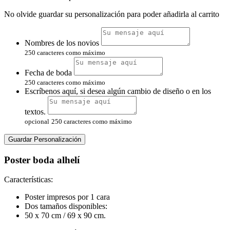
No olvide guardar su personalización para poder añadirla al carrito
Nombres de los novios
250 caracteres como máximo
Fecha de boda
250 caracteres como máximo
Escríbenos aquí, si desea algún cambio de diseño o en los
textos.
opcional
250 caracteres como máximo
Guardar Personalización
Poster boda alhelí
Características:
Poster impresos por 1 cara
Dos tamaños disponibles:
50 x 70 cm / 69 x 90 cm.