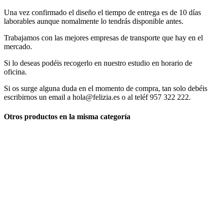
Una vez confirmado el diseño el tiempo de entrega es de 10 días
laborables aunque nomalmente lo tendrás disponible antes.
Trabajamos con las mejores empresas de transporte que hay en el
mercado.
Si lo deseas podéis recogerlo en nuestro estudio en horario de
oficina.
Si os surge alguna duda en el momento de compra, tan solo debéis
escribirnos un email a hola@felizia.es o al teléf 957 322 222.
Otros productos en la misma categoría