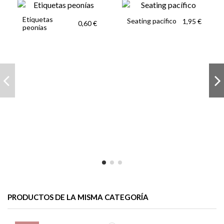
Etiquetas
Seating pacífico
1,95 €
0,60 €
peonías
PRODUCTOS DE LA MISMA CATEGORÍA