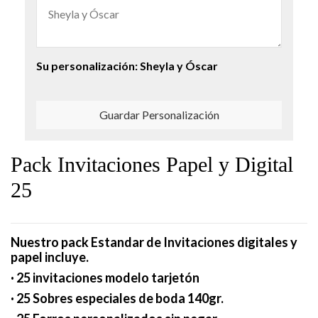
Su personalización:
Sheyla y Óscar
Guardar Personalización
Pack Invitaciones Papel y Digital
25
Nuestro pack Estandar de Invitaciones digitales y
papel incluye.
· 25 invitaciones modelo tarjetón
· 25 Sobres especiales de boda 140gr.