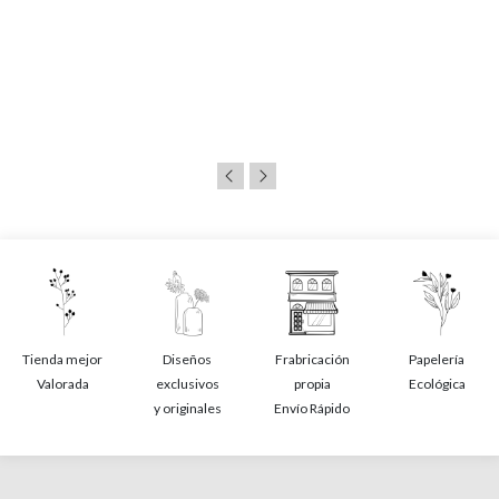
Tienda mejor
Diseños
Frabricación
Papelería
Valorada
exclusivos
propia
Ecológica
y originales
Envío Rápido