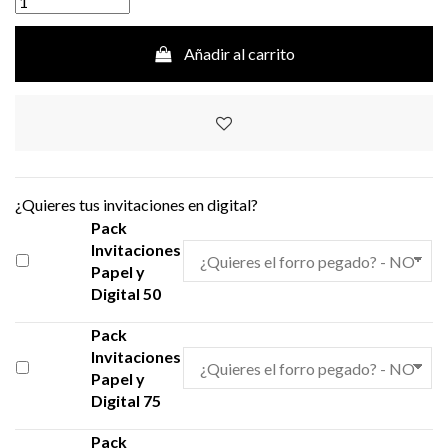
Añadir al carrito
¿Quieres tus invitaciones en digital?
Pack
Invitaciones
Papel y
Digital 50
Pack
Invitaciones
Papel y
Digital 75
Pack