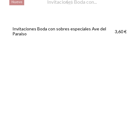
Nuevo
Invitaciones Boda con sobres especiales Ave del
3,60 €
Paraíso