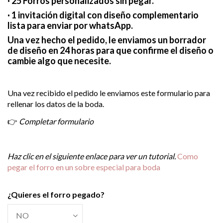
· 25 Forros personalizados sin pegar.
· 1 invitación digital con diseño complementario
lista para enviar por whatsApp.
Una vez hecho el pedido, le enviamos un borrador
de diseño en 24 horas para que confirme el diseño o
cambie algo que necesite.
a
Una vez recibido el pedido le enviamos este formulario para
rellenar los datos de la boda.
👉
Completar formulario
a
Haz clic en el siguiente enlace para ver un tutorial.
Como
pegar el forro en un sobre especial para boda
¿Quieres el forro pegado?