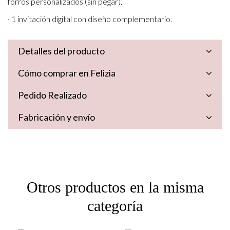
forros personalizados (sin pegar).
· 1 invitación digital con diseño complementario.
Detalles del producto
Cómo comprar en Felizia
Pedido Realizado
Fabricación y envío
Otros productos en la misma
categoría