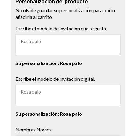
Personalización del producto
No olvide guardar su personalización para poder
añadirla al carrito
Escribe el modelo de invitación que te gusta
Su personalización:
Rosa palo
Escribe el modelo de invitación digital.
Su personalización:
Rosa palo
Nombres Novios