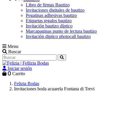
Libro de firmas Bautizo
Invitaciones digitales de bautizo
Pegatinas adhesivas bautizo
Etiquetas regalos bautizo
Invitación bautizo díptico
Marcapaginas punto de lectura bautizo
Invitación diptico photocall bautizo
Menu
Buscar
Iniciar sesión
0
Carrito
Felizia Bodas
Invitaciones boda acuarela Fontana di Trevi