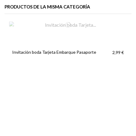
PRODUCTOS DE LA MISMA CATEGORÍA
Invitación boda Tarjeta Embarque Pasaporte
2,99 €