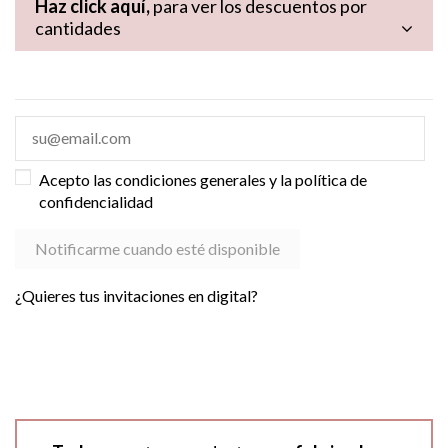
Haz click aquí,
para ver los descuentos por
cantidades
Acepto las condiciones generales y la política de
confidencialidad
¿Quieres tus invitaciones en digital?