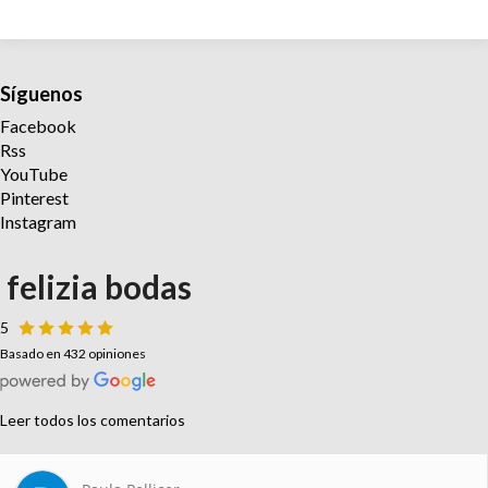
Síguenos
Facebook
Rss
YouTube
Pinterest
Instagram
felizia bodas
5
Basado en 432 opiniones
Leer todos los comentarios