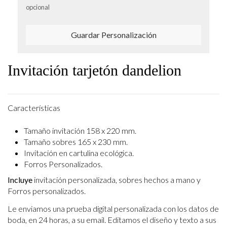
opcional
Guardar Personalización
Invitación tarjetón dandelion
Características
Tamaño invitación 158 x 220 mm.
Tamaño sobres 165 x 230 mm.
Invitación en cartulina ecológica.
Forros Personalizados.
Incluye
invitación personalizada, sobres hechos a mano y
Forros personalizados.
Le enviamos una prueba digital personalizada con los datos de
boda, en 24 horas, a su email.
Editamos el diseño y texto a sus