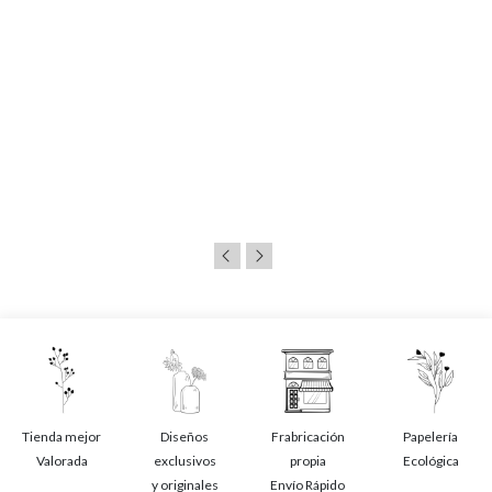
Tienda mejor
Diseños
Frabricación
Papelería
Valorada
exclusivos
propia
Ecológica
y originales
Envío Rápido