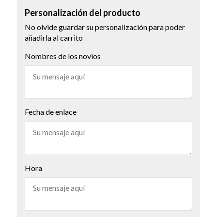
Personalización del producto
No olvide guardar su personalización para poder
añadirla al carrito
Nombres de los novios
Fecha de enlace
Hora