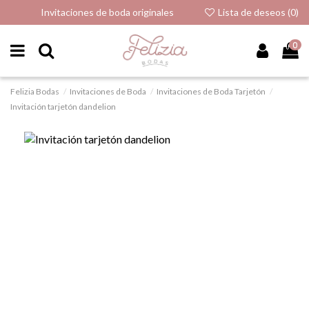
Invitaciones de boda originales
Lista de deseos (
0
)
0
Felizia Bodas
Invitaciones de Boda
Invitaciones de Boda Tarjetón
Invitación tarjetón dandelion