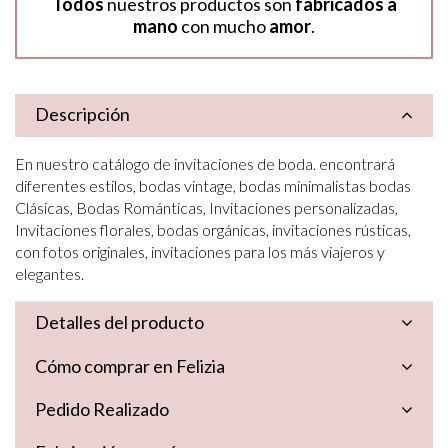
Todos
nuestros productos son
fabricados a
mano
con mucho
amor
.
Descripción
En nuestro catálogo de invitaciones de boda. encontrará
diferentes estilos, bodas vintage, bodas minimalistas bodas
Clásicas, Bodas Románticas, Invitaciones personalizadas,
Invitaciones florales, bodas orgánicas, invitaciones rústicas,
con fotos originales, invitaciones para los más viajeros y
elegantes.
Detalles del producto
Cómo comprar en Felizia
Pedido Realizado