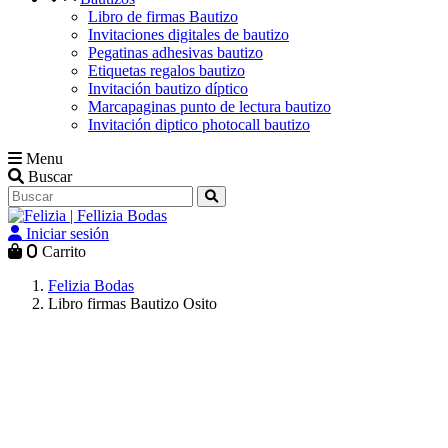
Libro de firmas Bautizo
Invitaciones digitales de bautizo
Pegatinas adhesivas bautizo
Etiquetas regalos bautizo
Invitación bautizo díptico
Marcapaginas punto de lectura bautizo
Invitación diptico photocall bautizo
Menu
Buscar
Iniciar sesión
0
Carrito
Felizia Bodas
Libro firmas Bautizo Osito