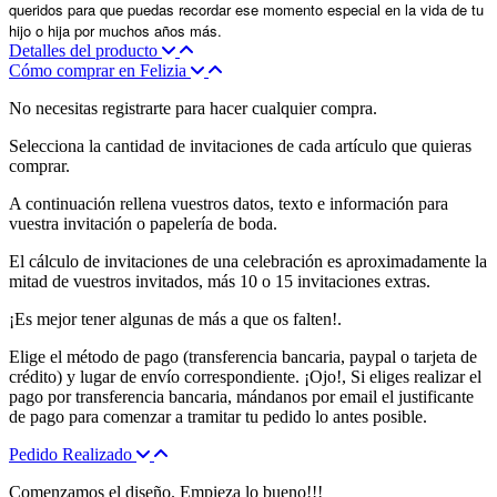
queridos para que puedas recordar ese momento especial en la vida de tu
hijo o hija por muchos años más.
Detalles del producto
Cómo comprar en Felizia
No necesitas registrarte para hacer cualquier compra.
Selecciona la cantidad de invitaciones de cada artículo que quieras
comprar.
A continuación rellena vuestros datos, texto e información para
vuestra invitación o papelería de boda.
El cálculo de invitaciones de una celebración es aproximadamente la
mitad de vuestros invitados, más 10 o 15 invitaciones extras.
¡Es mejor tener algunas de más a que os falten!.
Elige el método de pago (transferencia bancaria, paypal o tarjeta de
crédito) y lugar de envío correspondiente. ¡Ojo!, Si eliges realizar el
pago por transferencia bancaria, mándanos por email el justificante
de pago para comenzar a tramitar tu pedido lo antes posible.
Pedido Realizado
Comenzamos el diseño. Empieza lo bueno!!!