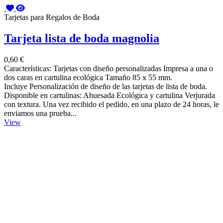
Tarjetas para Regalos de Boda
Tarjeta lista de boda magnolia
0,60 €
Características: Tarjetas con diseño personalizadas Impresa a una o
dos caras en cartulina ecológica Tamaño 85 x 55 mm.
Incluye Personalización de diseño de las tarjetas de lista de boda.
Disponible en cartulinas: Ahuesada Ecológica y cartulina Verjurada
con textura. Una vez recibido el pedido, en una plazo de 24 horas, le
enviamos una prueba...
View