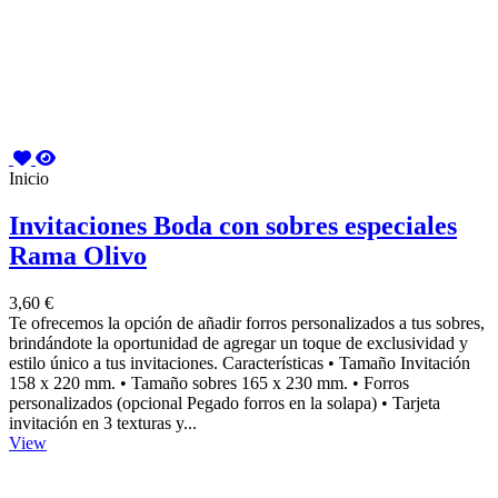
Inicio
Invitaciones Boda con sobres especiales
Rama Olivo
3,60 €
Te ofrecemos la opción de añadir forros personalizados a tus sobres,
brindándote la oportunidad de agregar un toque de exclusividad y
estilo único a tus invitaciones. Características • Tamaño Invitación
158 x 220 mm. • Tamaño sobres 165 x 230 mm. • Forros
personalizados (opcional Pegado forros en la solapa) • Tarjeta
invitación en 3 texturas y...
View