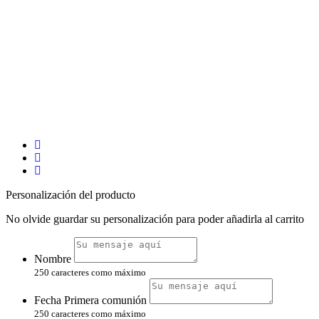
Personalización del producto
No olvide guardar su personalización para poder añadirla al carrito
Nombre
250 caracteres como máximo
Fecha Primera comunión
250 caracteres como máximo