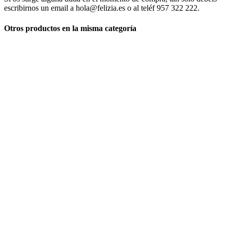
escribirnos un email a hola@felizia.es o al teléf 957 322 222.
Otros productos en la misma categoría