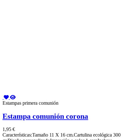
Estampas primera comunión
Estampa comunión corona
1,95 €
Características:Tamaño 11 X 16 cm.Cartulina ecológica 300