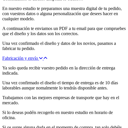
En nuestro estudio te preparamos una muestra digital de tu pedido,
con vuestros datos o alguna personalización que desees hacer en
cualquier modelo.
A continuación te enviamos un PDF a tu email para que compruebes
que el diseño y los datos son los correctos.
Una vez confirmado el diseño y datos de los novios, pasamos a
fabricar tu pedido.
Fabricación y envío
Ya solo queda recibir vuestro pedido en la dirección de entrega
indicada.
Una vez confirmado el diseño el tiempo de entrega es de 10 días
laborables aunque nomalmente lo tendrás disponible antes.
Trabajamos con las mejores empresas de transporte que hay en el
mercado.
Si lo deseas podéis recogerlo en nuestro estudio en horario de
oficina.
Si os surge alguna duda en el momento de compra, tan solo debéis