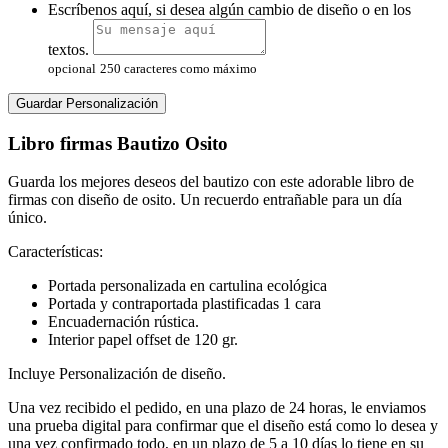
Escríbenos aquí, si desea algún cambio de diseño o en los
textos.
opcional
250 caracteres como máximo
Guardar Personalización
Libro firmas Bautizo Osito
Guarda los mejores deseos del bautizo con este adorable libro de
firmas con diseño de osito. Un recuerdo entrañable para un día
único.
Características:
Portada personalizada en cartulina ecológica
Portada y contraportada plastificadas 1 cara
Encuadernación rústica.
Interior papel offset de 120 gr.
Incluye Personalización de diseño.
Una vez recibido el pedido, en una plazo de 24 horas, le enviamos
una prueba digital para confirmar que el diseño está como lo desea y
una vez confirmado todo, en un plazo de 5 a 10 días lo tiene en su