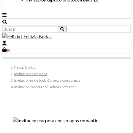
0
Felizia Bodas
Invitaciones de Boda
Invitaciones de boda Carpetas con solapas
Invitación carpeta con solapas romantic