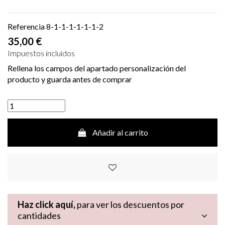
Referencia
8-1-1-1-1-1-1-2
35,00 €
Impuestos incluidos
Rellena los campos del apartado personalización del
producto y guarda antes de comprar
Añadir al carrito
Haz click aquí,
para ver los descuentos por
cantidades