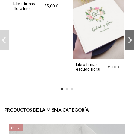
Libro firmas
35,00 €
flora line
Libro firmas
35,00 €
escudo floral
PRODUCTOS DE LA MISMA CATEGORÍA
Nuevo