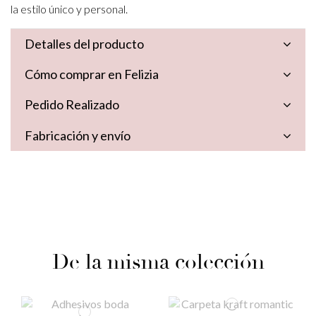
la estilo único y personal.
Detalles del producto
Cómo comprar en Felizia
Pedido Realizado
Fabricación y envío
De la misma colección