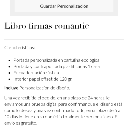
Guardar Personalización
Libro firmas romantic
Características:
Portada personalizada en cartulina ecológica
Portada y contraportada plastificadas 1 cara
Encuadernación rústica.
Interior papel offset de 120 gr.
Incluye
Personalización de diseño.
Una vez recibido el pedido, en una plazo de 24 horas, le
enviamos una prueba digital para confirmar que el diseño está
como lo desea y una vez confirmado todo, en un plazo de 5 a
10 días lo tiene en su domicilio totalmente personalizado. El
envío es gratuito.