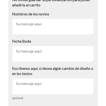
añadirla al carrito
Nombres de los novios
Fecha Boda
Escríbenos aquí, si desea algún cambio de diseño o
en los textos
opcional