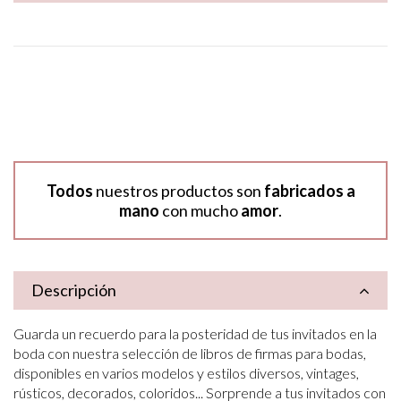
Todos
nuestros productos son
fabricados a
mano
con mucho
amor
.
Descripción
Guarda un recuerdo para la posteridad de tus invitados en la
boda con nuestra selección de libros de firmas para bodas,
disponibles en varios modelos y estilos diversos, vintages,
rústicos, decorados, coloridos... Sorprende a tus invitados con