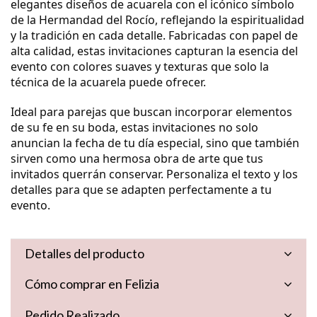
elegantes diseños de acuarela con el icónico símbolo
de la Hermandad del Rocío, reflejando la espiritualidad
y la tradición en cada detalle. Fabricadas con papel de
alta calidad, estas invitaciones capturan la esencia del
evento con colores suaves y texturas que solo la
técnica de la acuarela puede ofrecer.
Ideal para parejas que buscan incorporar elementos
de su fe en su boda, estas invitaciones no solo
anuncian la fecha de tu día especial, sino que también
sirven como una hermosa obra de arte que tus
invitados querrán conservar. Personaliza el texto y los
detalles para que se adapten perfectamente a tu
evento.
Detalles del producto
Cómo comprar en Felizia
Pedido Realizado