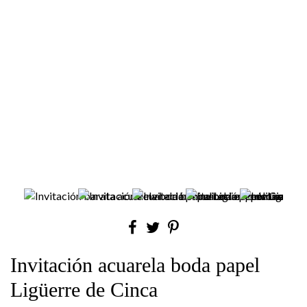
Invitación acuarela boda papel
Ligüerre de Cinca