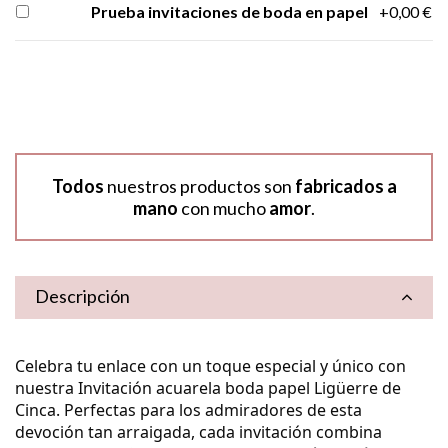
Prueba invitaciones de boda en papel
+0,00 €
Todos
nuestros productos son
fabricados a
mano
con mucho
amor
.
Descripción
Celebra tu enlace con un toque especial y único con
nuestra
Invitación acuarela boda papel Ligüerre de
Cinca
.
Perfectas para los admiradores de esta
devoción tan arraigada, cada invitación combina