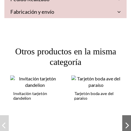
Fabricación y envío
Otros productos en la misma
categoría
Invitación tarjetón
Tarjetón boda ave del
dandelion
paraíso