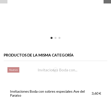
PRODUCTOS DE LA MISMA CATEGORÍA
Nuevo
Invitaciones Boda con sobres especiales Ave del
3,60 €
Paraíso