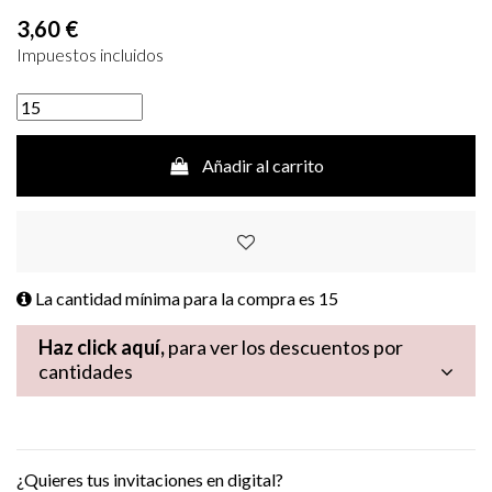
3,60 €
Impuestos incluidos
Añadir al carrito
La cantidad mínima para la compra es
15
Haz click aquí,
para ver los descuentos por
cantidades
¿Quieres tus invitaciones en digital?