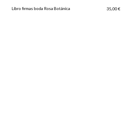
Libro firmas boda Rosa Botánica
35,00 €