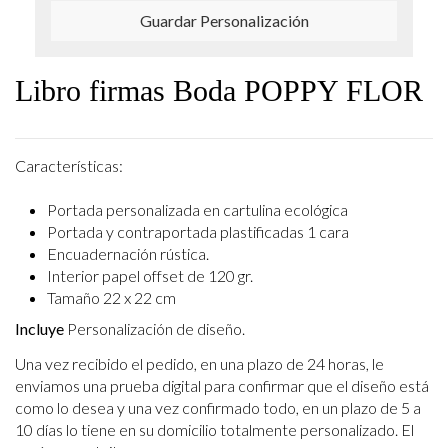
Guardar Personalización
Libro firmas Boda POPPY FLOR
Características:
Portada personalizada en cartulina ecológica
Portada y contraportada plastificadas 1 cara
Encuadernación rústica.
Interior papel offset de 120 gr.
Tamaño 22 x 22 cm
Incluye
Personalización de diseño.
Una vez recibido el pedido, en una plazo de 24 horas, le
enviamos una prueba digital para confirmar que el diseño está
como lo desea y una vez confirmado todo, en un plazo de 5 a
10 días lo tiene en su domicilio totalmente personalizado. El