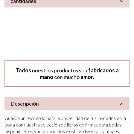
cantidades
Todos
nuestros productos son
fabricados a
mano
con mucho
amor
.
Descripción
Guarda un recuerdo para la posteridad de tus invitados en la
boda con nuestra selección de libros de firmas para bodas,
disponibles en varios modelos y estilos diversos, vintages,