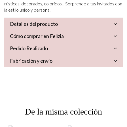
rústicos, decorados, coloridos... Sorprende a tus invitados con
la estilo único y personal.
Detalles del producto
Cómo comprar en Felizia
Pedido Realizado
Fabricación y envío
De la misma colección