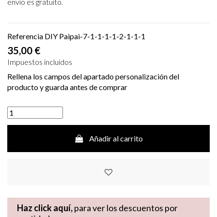
envío es gratuito.
Referencia
DIY Paipai-7-1-1-1-1-2-1-1-1
35,00 €
Impuestos incluidos
Rellena los campos del apartado personalización del
producto y guarda antes de comprar
Añadir al carrito
Haz click aquí,
para ver los descuentos por