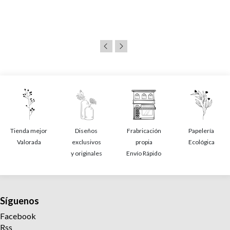
Tienda mejor
Diseños
Frabricación
Papelería
Valorada
exclusivos
propia
Ecológica
y originales
Envío Rápido
Síguenos
Facebook
Rss