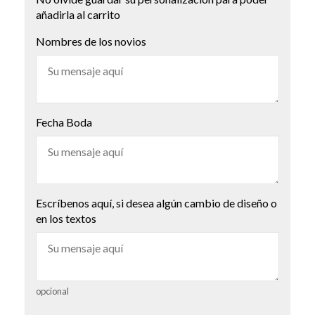
añadirla al carrito
Nombres de los novios
Fecha Boda
Escríbenos aquí, si desea algún cambio de diseño o
en los textos
opcional