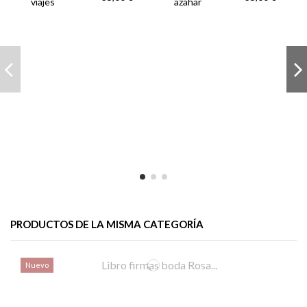
viajes
azahar
PRODUCTOS DE LA MISMA CATEGORÍA
Nuevo