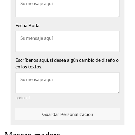
Fecha Boda
Escríbenos aquí, si desea algún cambio de diseño o
en los textos.
opcional
Guardar Personalización