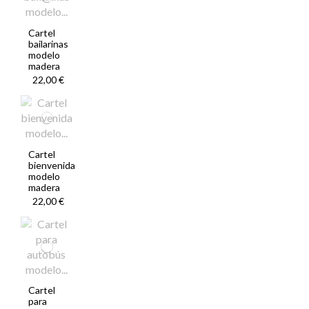
Cartel
bailarinas
modelo
madera
22,00 €
Cartel
bienvenida
modelo
madera
22,00 €
Cartel
para