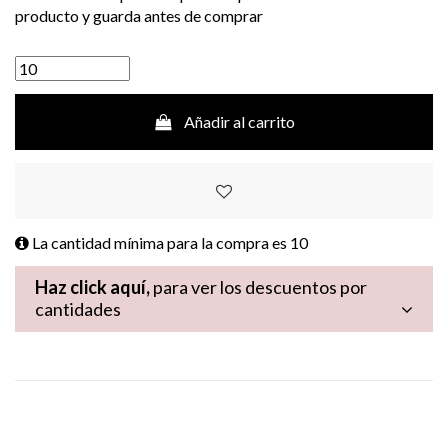
producto y guarda antes de comprar
Añadir al carrito
La cantidad mínima para la compra es
10
Haz click aquí,
para ver los descuentos por
cantidades