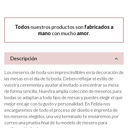
Todos
nuestros productos son
fabricados a
mano
con mucho
amor
.
Descripción
Los meseros de boda son imprescindibles en la decoración de
las mesas en el día de tú boda. Deben reflejar el estilo de
vuestra ceremonia y ayudar al invitado a encontrar su mesa
de forma sencilla. Nuestra amplia colección de meseros para
bodas se adaptan a todo tipo de mesas y puedes elegir el que
mejor encaje con tu gusto y personalidad. En Felizia nos
encargaremos de todo el proceso de diseño e imprenta de
los meseros elegidos, una vez terminado te enviaremos por
correo una prueba final de tu modelo de mesero para