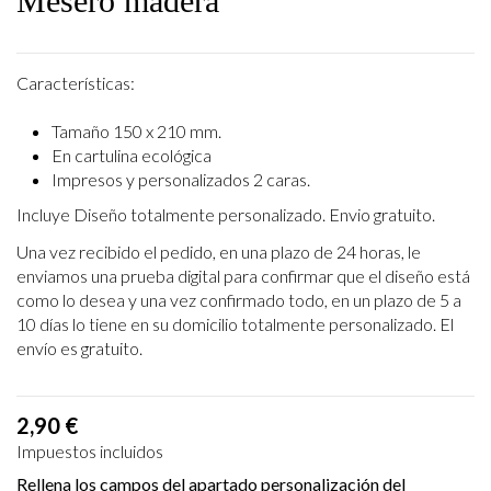
Mesero madera
Características:
Tamaño 150 x 210 mm.
En cartulina ecológica
Impresos y personalizados 2 caras.
Incluye Diseño totalmente personalizado. Envio gratuito.
Una vez recibido el pedido, en una plazo de 24 horas, le
enviamos una prueba digital para confirmar que el diseño está
como lo desea y una vez confirmado todo, en un plazo de 5 a
10 días lo tiene en su domicilio totalmente personalizado. El
envío es gratuito.
2,90 €
Impuestos incluidos
Rellena los campos del apartado personalización del