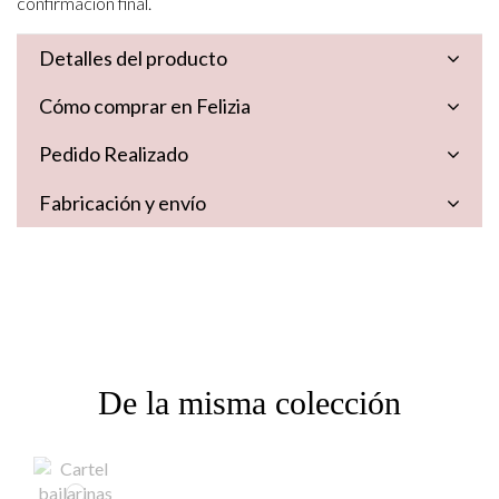
confirmación final.
Detalles del producto
Cómo comprar en Felizia
Pedido Realizado
Fabricación y envío
De la misma colección