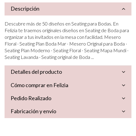
Descripción
Descubre más de 50 diseños en Seating para Bodas. En
Felizia te traemos originales diseños en Seating de Boda para
organizar a tus invitados en la mesa con facilidad. Mesero
Floral · Seating Plan Boda Mar · Mesero Original para Boda ·
Seating Plan Moderno · Seating Floral · Seating Mapa Mundi ·
Seating Lavanda · Seating original de Boda ...
Detalles del producto
Cómo comprar en Felizia
Pedido Realizado
Fabricación y envío