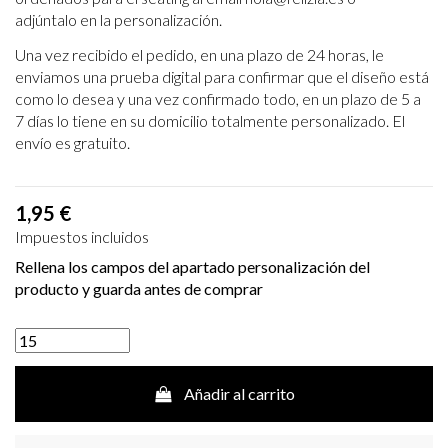
adjúntalo en la personalización.
Una vez recibido el pedido, en una plazo de 24 horas, le
enviamos una prueba digital para
confirmar que el diseño está
como lo desea y una vez confirmado todo, en un plazo de 5 a
7
días lo tiene en su domicilio totalmente personalizado. El
envío es gratuito.
1,95 €
Impuestos incluidos
Rellena los campos del apartado personalización del
producto y guarda antes de comprar
Añadir al carrito