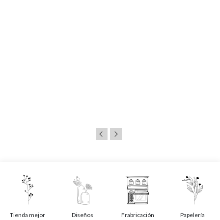
Tienda mejor
Diseños
Frabricación
Papelería