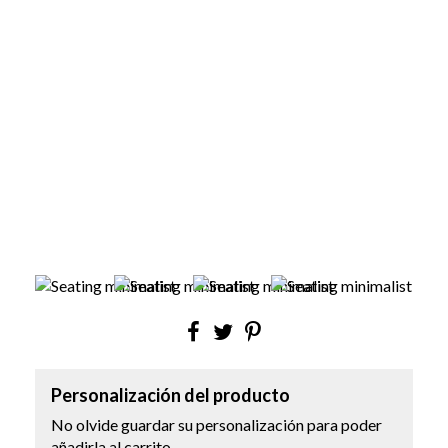
Personalización del producto
No olvide guardar su personalización para poder
añadirla al carrito