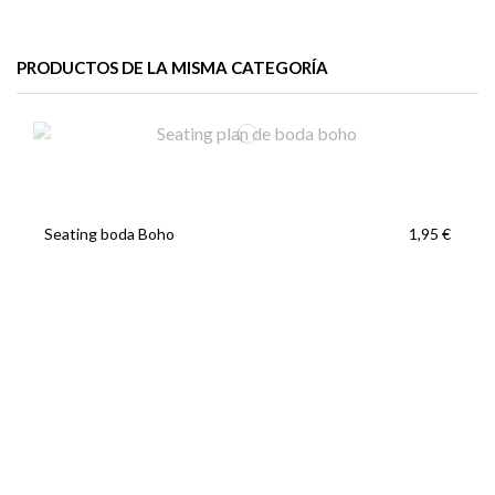
PRODUCTOS DE LA MISMA CATEGORÍA
Seating boda Boho
1,95 €