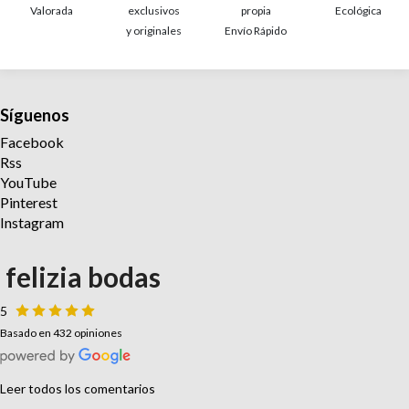
Valorada
exclusivos
propia
Ecológica
y originales
Envío Rápido
Síguenos
Facebook
Rss
YouTube
Pinterest
Instagram
felizia bodas
5
Basado en 432 opiniones
Leer todos los comentarios