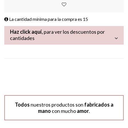
La cantidad mínima para la compra es
15
Haz click aquí,
para ver los descuentos por
cantidades
Todos
nuestros productos son
fabricados a
mano
con mucho
amor
.