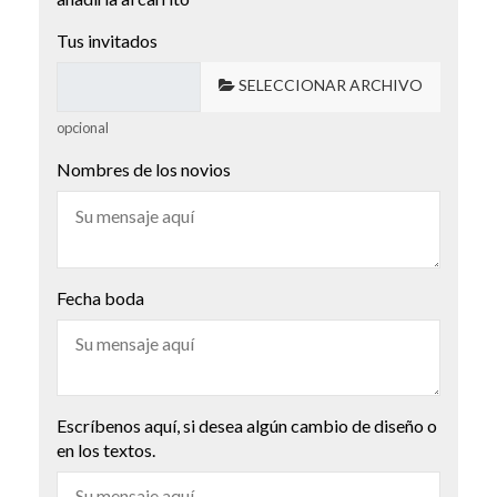
Tus invitados
SELECCIONAR ARCHIVO
opcional
Nombres de los novios
Fecha boda
Escríbenos aquí, si desea algún cambio de diseño o
en los textos.