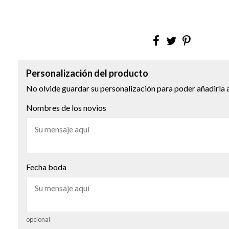
Personalización del producto
No olvide guardar su personalización para poder añadirla a
Nombres de los novios
Fecha boda
opcional