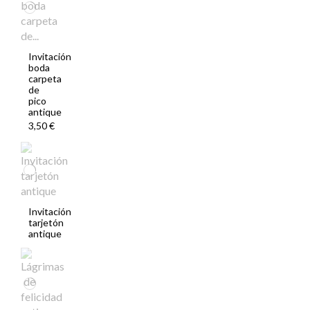
Invitación
boda
carpeta
de
pico
antique
3,50 €
Invitación
tarjetón
antique