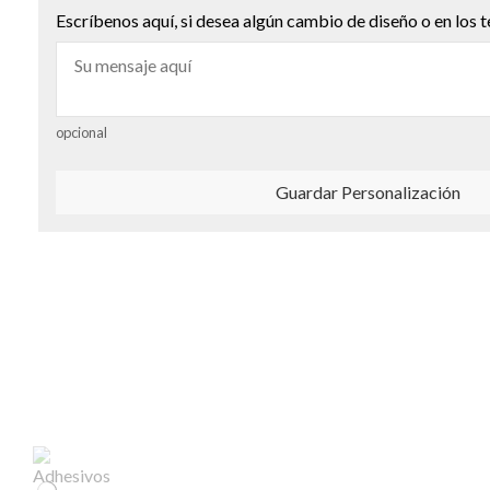
Escríbenos aquí, si desea algún cambio de diseño o en los t
opcional
Guardar Personalización