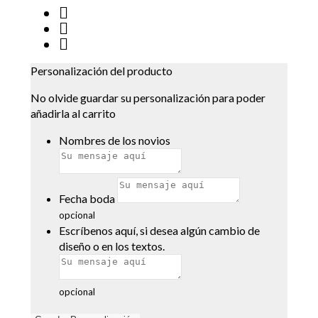
Personalización del producto
No olvide guardar su personalización para poder
añadirla al carrito
Nombres de los novios
Fecha boda
opcional
Escríbenos aquí, si desea algún cambio de
diseño o en los textos.
opcional