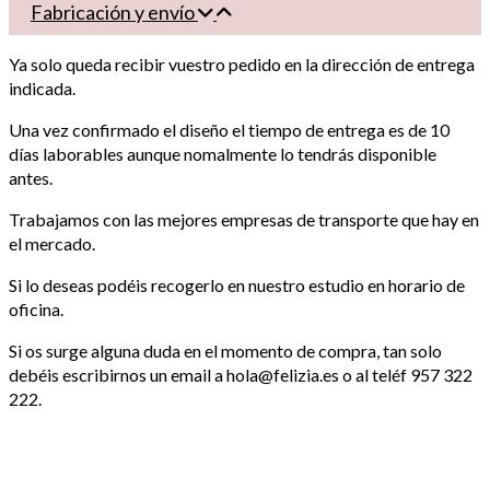
Fabricación y envío
Ya solo queda recibir vuestro pedido en la dirección de entrega
indicada.
Una vez confirmado el diseño el tiempo de entrega es de 10
días laborables aunque nomalmente lo tendrás disponible
antes.
Trabajamos con las mejores empresas de transporte que hay en
el mercado.
Si lo deseas podéis recogerlo en nuestro estudio en horario de
oficina.
Si os surge alguna duda en el momento de compra, tan solo
debéis escribirnos un email a hola@felizia.es o al teléf 957 322
222.