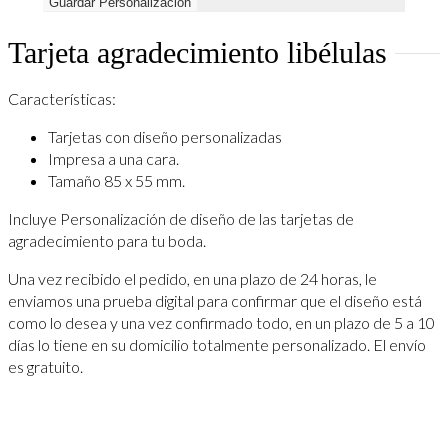
Guardar Personalización
Tarjeta agradecimiento libélulas
Características:
Tarjetas con diseño personalizadas
Impresa a una cara.
Tamaño 85 x 55 mm.
Incluye Personalización de diseño de las tarjetas de
agradecimiento para tu boda.
Una vez recibido el pedido, en una plazo de 24 horas, le
enviamos una prueba digital para confirmar que el diseño está
como lo desea y una vez confirmado todo, en un plazo de 5 a 10
días lo tiene en su domicilio totalmente personalizado. El envío
es gratuito.