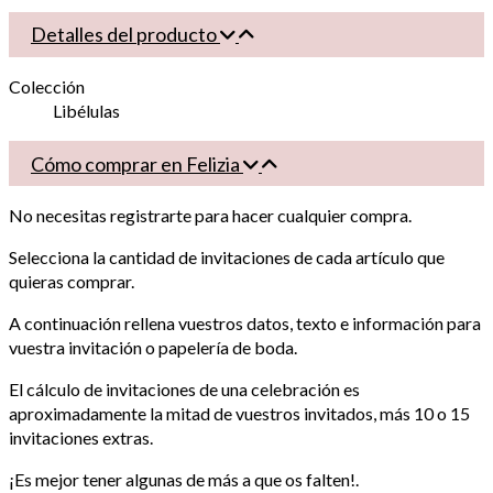
Detalles del producto
Colección
Libélulas
Cómo comprar en Felizia
No necesitas registrarte para hacer cualquier compra.
Selecciona la cantidad de invitaciones de cada artículo que
quieras comprar.
A continuación rellena vuestros datos, texto e información para
vuestra invitación o papelería de boda.
El cálculo de invitaciones de una celebración es
aproximadamente la mitad de vuestros invitados, más 10 o 15
invitaciones extras.
¡Es mejor tener algunas de más a que os falten!.