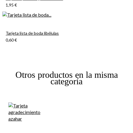
1,95 €
Tarjeta lista de boda libélulas
0,60 €
Otros productos en la misma
categoría