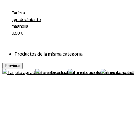
Tarjeta
agradecimiento
magnolia
0,60 €
Productos de la misma categoría
Previous