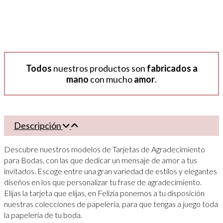
Todos
nuestros productos son
fabricados a
mano
con mucho
amor
.
Descripción
Descubre nuestros modelos de Tarjetas de Agradecimiento
para Bodas, con las que dedicar un mensaje de amor a tus
invitados. Escoge entre una gran variedad de estilos y elegantes
diseños en los que personalizar tu frase de agradecimiento.
Elijas la tarjeta que elijas, en Felizia ponemos a tu disposición
nuestras colecciones de papelería, para que tengas a juego toda
la papelería de tu boda.