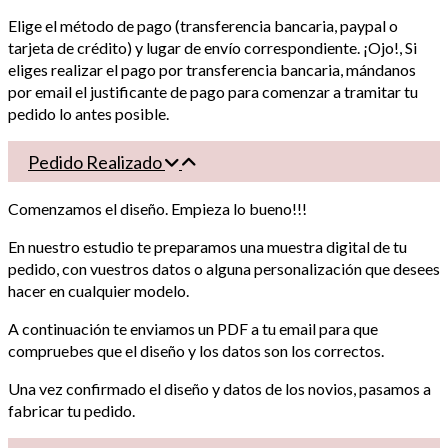
Elige el método de pago (transferencia bancaria, paypal o
tarjeta de crédito) y lugar de envío correspondiente. ¡Ojo!, Si
eliges realizar el pago por transferencia bancaria, mándanos
por email el justificante de pago para comenzar a tramitar tu
pedido lo antes posible.
Pedido Realizado
Comenzamos el diseño. Empieza lo bueno!!!
En nuestro estudio te preparamos una muestra digital de tu
pedido, con vuestros datos o alguna personalización que desees
hacer en cualquier modelo.
A continuación te enviamos un PDF a tu email para que
compruebes que el diseño y los datos son los correctos.
Una vez confirmado el diseño y datos de los novios, pasamos a
fabricar tu pedido.