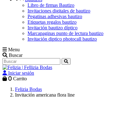
Libro de firmas Bautizo
Invitaciones digitales de bautizo
Pegatinas adhesivas bautizo
Etiquetas regalos bautizo
Invitación bautizo díptico
Marcapaginas punto de lectura bautizo
Invitación diptico photocall bautizo
Menu
Buscar
Iniciar sesión
0
Carrito
Felizia Bodas
Invitación americana flora line