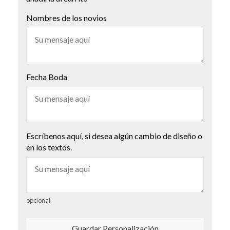
Nombres de los novios
Fecha Boda
Escríbenos aquí, si desea algún cambio de diseño o
en los textos.
opcional
Guardar Personalización