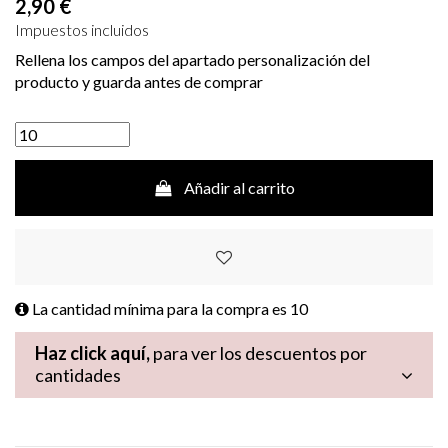
2,90 €
Impuestos incluidos
Rellena los campos del apartado personalización del
producto y guarda antes de comprar
Añadir al carrito
La cantidad mínima para la compra es
10
Haz click aquí,
para ver los descuentos por
cantidades