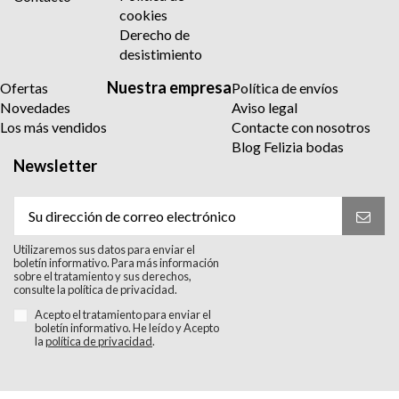
cookies
Derecho de
desistimiento
Nuestra empresa
Ofertas
Política de envíos
Novedades
Aviso legal
Los más vendidos
Contacte con nosotros
Blog Felizia bodas
Newsletter
Utilizaremos sus datos para enviar el
boletín informativo. Para más información
sobre el tratamiento y sus derechos,
consulte la política de privacidad.
Acepto el tratamiento para enviar el
boletín informativo. He leído y Acepto
la
política de privacidad
.