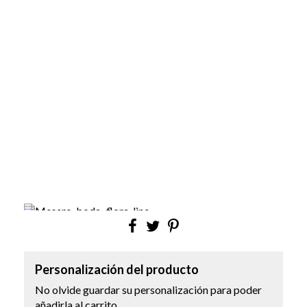
Personalización del producto
No olvide guardar su personalización para poder
añadirla al carrito