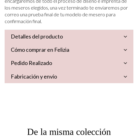
encargaremos de todo el proceso de diseño e imprenta de
los meseros elegidos, una vez terminado te enviaremos por
correo una prueba final de tu modelo de mesero para
confirmación final.
Detalles del producto
Cómo comprar en Felizia
Pedido Realizado
Fabricación y envío
De la misma colección