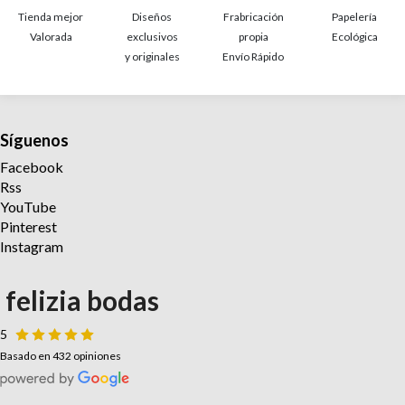
Tienda mejor
Diseños
Frabricación
Papelería
Valorada
exclusivos
propia
Ecológica
y originales
Envío Rápido
Síguenos
Facebook
Rss
YouTube
Pinterest
Instagram
felizia bodas
5
Basado en 432 opiniones