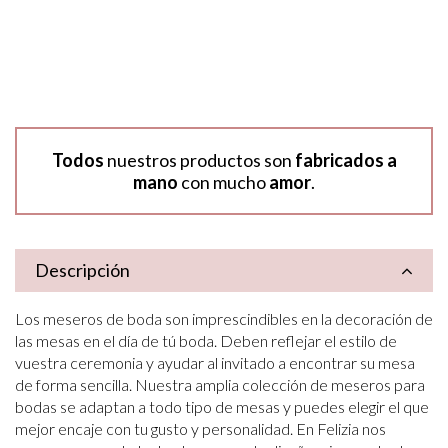
Todos
nuestros productos son
fabricados a
mano
con mucho
amor
.
Descripción
Los meseros de boda son imprescindibles en la decoración de
las mesas en el día de tú boda. Deben reflejar el estilo de
vuestra ceremonia y ayudar al invitado a encontrar su mesa
de forma sencilla. Nuestra amplia colección de meseros para
bodas se adaptan a todo tipo de mesas y puedes elegir el que
mejor encaje con tu gusto y personalidad. En Felizia nos