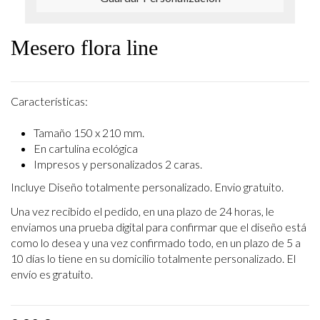
Mesero flora line
Características:
Tamaño 150 x 210 mm.
En cartulina ecológica
Impresos y personalizados 2 caras.
Incluye Diseño totalmente personalizado. Envio gratuito.
Una vez recibido el pedido, en una plazo de 24 horas, le
enviamos una prueba digital para confirmar que el diseño está
como lo desea y una vez confirmado todo, en un plazo de 5 a
10 días lo tiene en su domicilio totalmente personalizado. El
envío es gratuito.