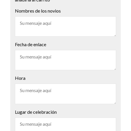
Nombres de los novios
Fecha de enlace
Hora
Lugar de celebración