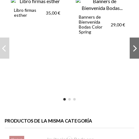
Libro firmas
35,00 €
esther
Banners de
Bienvenida
29,00 €
Bodas Color
Spring
PRODUCTOS DE LA MISMA CATEGORÍA