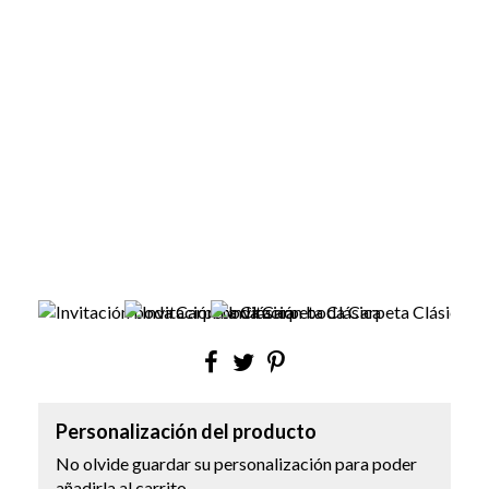
Personalización del producto
No olvide guardar su personalización para poder
añadirla al carrito