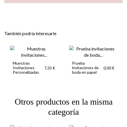
También podría interesarle
Muestras
Prueba
Invitaciones
invitaciones de
7,35 €
0,00 €
Personalizadas
boda en papel
Otros productos en la misma
categoría