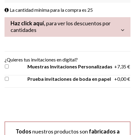
La cantidad mínima para la compra es
25
Haz click aquí,
para ver los descuentos por
cantidades
¿Quieres tus invitaciones en digital?
Muestras Invitaciones Personalizadas
+7,35 €
Prueba invitaciones de boda en papel
+0,00 €
Todos
nuestros productos son
fabricados a