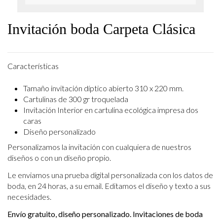
Invitación boda Carpeta Clásica
Características
Tamaño invitación díptico abierto 310 x 220 mm.
Cartulinas de 300 gr troquelada
Invitación Interior en cartulina ecológica impresa dos
caras
Diseño personalizado
Personalizamos la invitación con cualquiera de nuestros
diseños o con un diseño propio.
Le enviamos una prueba digital personalizada con los datos de
boda, en 24 horas, a su email. Editamos el diseño y texto a sus
necesidades.
Envío gratuito, diseño personalizado. Invitaciones de boda