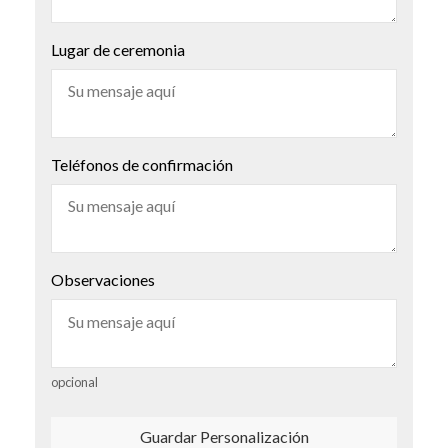
Lugar de ceremonia
Teléfonos de confirmación
Observaciones
opcional
Guardar Personalización