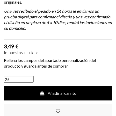
originales.
Una vez recibido el pedido en 24 horas le enviamos un
prueba digital para confirmar el diseño y una vez confirmado
el diseño en un plazo de 5 a 10 días, tendrá las invitaciones en
su domicilio.
3,49 €
Impuestos incluidos
Rellena los campos del apartado personalización del
producto y guarda antes de comprar
Añadir al carrito