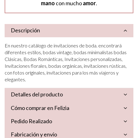
mano
con mucho
amor
.
Descripción
En nuestro catálogo de invitaciones de boda. encontrará
diferentes estilos, bodas vintage, bodas minimalistas bodas
Clásicas, Bodas Románticas, Invitaciones personalizadas,
Invitaciones florales, bodas orgánicas, invitaciones rústicas,
con fotos originales, invitaciones para los más viajeros y
elegantes.
Detalles del producto
Cómo comprar en Felizia
Pedido Realizado
Fabricación y envío