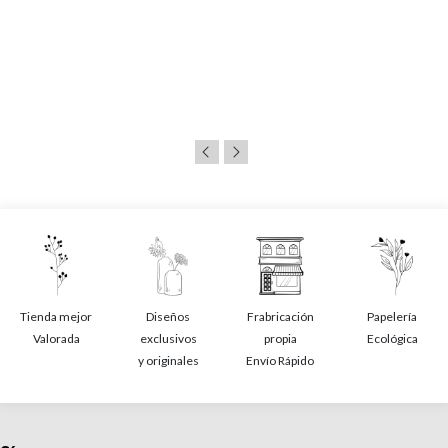
Tienda mejor
Diseños
Frabricación
Papelería
Valorada
exclusivos
propia
Ecológica
y originales
Envío Rápido