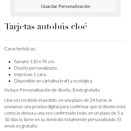
Guardar Personalización
Tarjetas autobús cloé
Características:
Tamaño 110 x 70 cm.
Diseño personalizado.
Impresas 1 cara.
Disponible en cartulina kraft y ecológica.
Incluye Personalización de diseño. Envío gratuito
Una vez recibido el pedido, en una plazo de 24 horas, le
enviamos una prueba digital para confirmar que el diseño está
como lo desea y una vez confirmado todo, en un plazo de 5 a
10 días lo tiene en su domicilio totalmente personalizado. El
envío es gratuito.