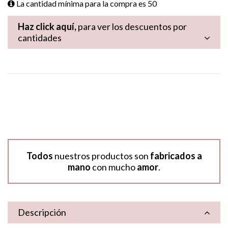
La cantidad mínima para la compra es
50
Haz click aquí,
para ver los descuentos por
cantidades
Todos
nuestros productos son
fabricados a
mano
con mucho
amor
.
Descripción