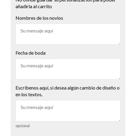
añadirla al carrito
Nombres de los novios
Fecha de boda
Escríbenos aquí, si desea algún cambio de diseño o
en los textos.
opcional