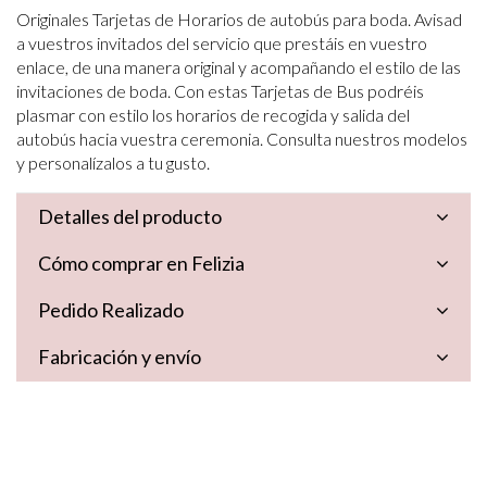
Originales Tarjetas de Horarios de autobús para boda. Avisad
a vuestros invitados del servicio que prestáis en vuestro
enlace, de una manera original y acompañando el estilo de las
invitaciones de boda. Con estas Tarjetas de Bus podréis
plasmar con estilo los horarios de recogida y salida del
autobús hacia vuestra ceremonia. Consulta nuestros modelos
y personalízalos a tu gusto.
Detalles del producto
Cómo comprar en Felizia
Pedido Realizado
Fabricación y envío