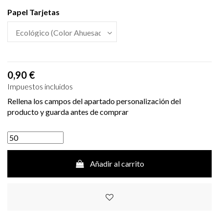
Papel Tarjetas
0,90 €
Impuestos incluidos
Rellena los campos del apartado personalización del
producto y guarda antes de comprar
Añadir al carrito