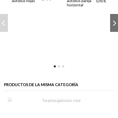
autobús hojas
autobús pareja
0,90 €
horizontal
PRODUCTOS DE LA MISMA CATEGORÍA