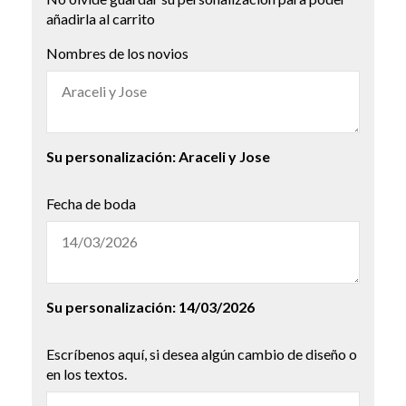
añadirla al carrito
Nombres de los novios
Su personalización:
Araceli y Jose
Fecha de boda
Su personalización:
14/03/2026
Escríbenos aquí, si desea algún cambio de diseño o
en los textos.