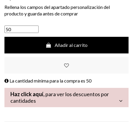
Rellena los campos del apartado personalización del
producto y guarda antes de comprar
Añadir al carrito
La cantidad mínima para la compra es
50
Haz click aquí,
para ver los descuentos por
cantidades