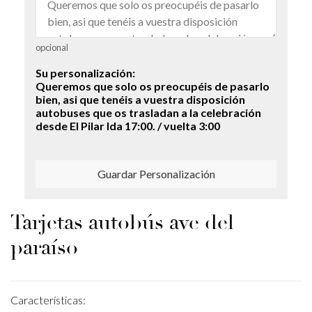
opcional
Su personalización:
Queremos que solo os preocupéis de pasarlo
bien, asi que tenéis a vuestra disposición
autobuses que os trasladan a la celebración
desde El Pilar Ida 17:00. / vuelta 3:00
Guardar Personalización
Tarjetas autobús ave del
paraíso
Características: