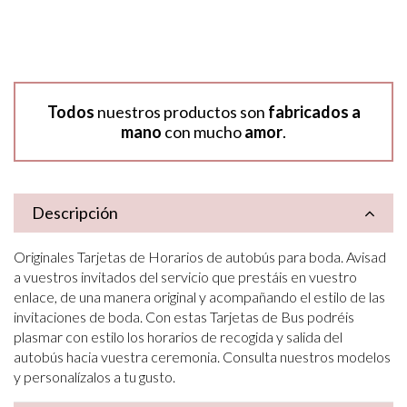
Todos
nuestros productos son
fabricados a
mano
con mucho
amor
.
Descripción
Originales Tarjetas de Horarios de autobús para boda. Avisad
a vuestros invitados del servicio que prestáis en vuestro
enlace, de una manera original y acompañando el estilo de las
invitaciones de boda. Con estas Tarjetas de Bus podréis
plasmar con estilo los horarios de recogida y salida del
autobús hacia vuestra ceremonia. Consulta nuestros modelos
y personalízalos a tu gusto.