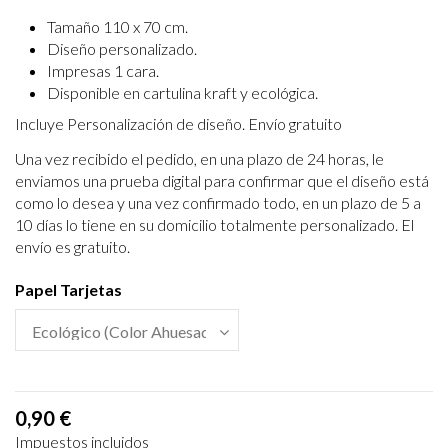
Tamaño 110 x 70 cm.
Diseño personalizado.
Impresas 1 cara.
Disponible en cartulina kraft y ecológica.
Incluye Personalización de diseño. Envío gratuito
Una vez recibido el pedido, en una plazo de 24 horas, le
enviamos una prueba digital para confirmar que el diseño está
como lo desea y una vez confirmado todo, en un plazo de 5 a
10 días lo tiene en su domicilio totalmente personalizado. El
envío es gratuito.
Papel Tarjetas
0,90 €
Impuestos incluidos