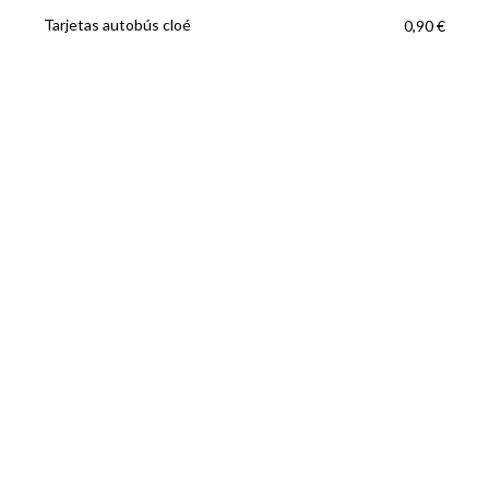
Tarjetas autobús cloé
0,90 €