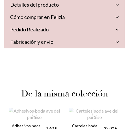
Detalles del producto
Cómo comprar en Felizia
Pedido Realizado
Fabricación y envío
De la misma colección
Adhesivos boda
Carteles boda
1,60 €
22,00 €