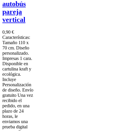
autobús
pareja
vertical
0,90 €
Características:
Tamaño 110 x
70 cm. Diseño
personalizado.
Impresas 1 cara.
Disponible en
cartulina kraft y
ecológica.
Incluye
Personalización
de diseño. Envío
gratuito Una vez
recibido el
pedido, en una
plazo de 24
horas, le
enviamos una
prueba digital