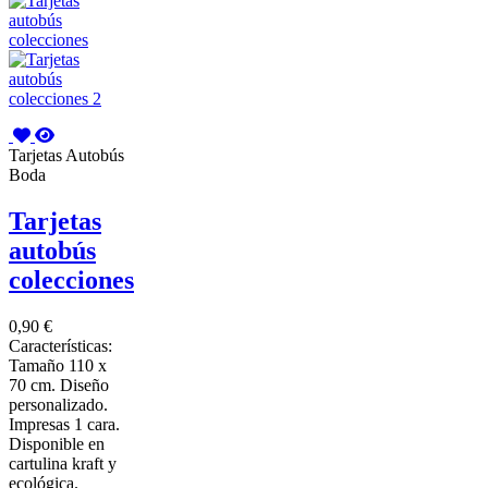
Tarjetas Autobús
Boda
Tarjetas
autobús
colecciones
0,90 €
Características:
Tamaño 110 x
70 cm. Diseño
personalizado.
Impresas 1 cara.
Disponible en
cartulina kraft y
ecológica.