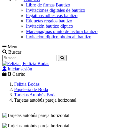
Libro de firmas Bautizo
Invitaciones digitales de bautizo
Pegatinas adhesivas bautizo
Etiquetas regalos bautizo
Invitación bautizo díptico
Marcapaginas punto de lectura bautizo
Invitación diptico photocall bautizo
Menu
Buscar
Iniciar sesión
0
Carrito
Felizia Bodas
Papelería de Boda
Tarjetas Autobús Boda
Tarjetas autobús pareja horizontal