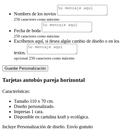
Nombres de los novios
250 caracteres como máximo
Fecha de boda
250 caracteres como máximo
Escríbenos aquí, si desea algún cambio de diseño o en los
textos.
opcional
250 caracteres como máximo
Guardar Personalización
Tarjetas autobús pareja horizontal
Características:
Tamaño 110 x 70 cm.
Diseño personalizado.
Impresas 1 cara.
Disponible en cartulina kraft y ecológica.
Incluye Personalización de diseño. Envío gratuito