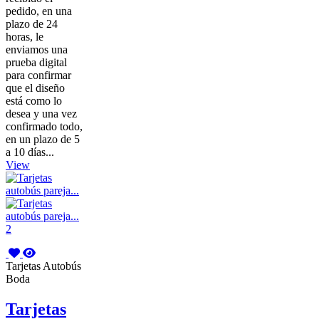
pedido, en una
plazo de 24
horas, le
enviamos una
prueba digital
para confirmar
que el diseño
está como lo
desea y una vez
confirmado todo,
en un plazo de 5
a 10 días...
View
Tarjetas Autobús
Boda
Tarjetas