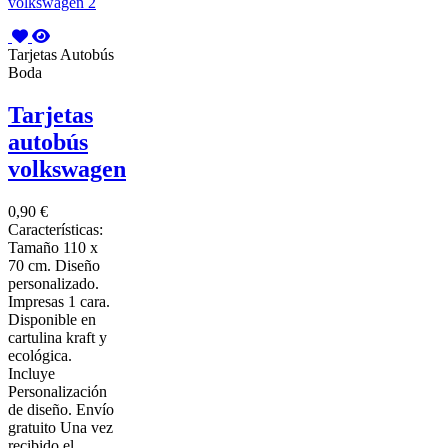
Tarjetas Autobús
Boda
Tarjetas
autobús
volkswagen
0,90 €
Características:
Tamaño 110 x
70 cm. Diseño
personalizado.
Impresas 1 cara.
Disponible en
cartulina kraft y
ecológica.
Incluye
Personalización
de diseño. Envío
gratuito Una vez
recibido el