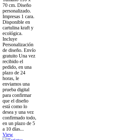
70 cm. Diseño
personalizado.
Impresas 1 cara.
Disponible en
cartulina kraft y
ecológica.
Incluye
Personalización
de diseño. Envío
gratuito Una vez
recibido el
pedido, en una
plazo de 24
horas, le
enviamos una
prueba digital
para confirmar
que el diseño
está como lo
desea y una vez
confirmado todo,
en un plazo de 5
a 10 días...
View