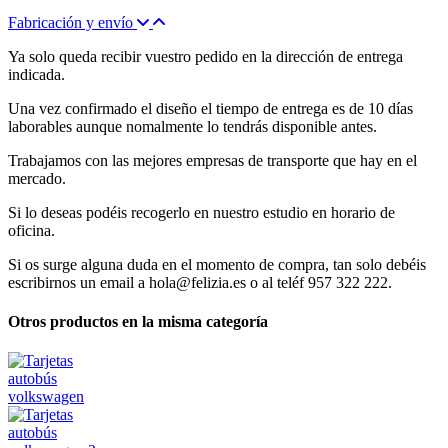
Fabricación y envío
Ya solo queda recibir vuestro pedido en la dirección de entrega
indicada.
Una vez confirmado el diseño el tiempo de entrega es de 10 días
laborables aunque nomalmente lo tendrás disponible antes.
Trabajamos con las mejores empresas de transporte que hay en el
mercado.
Si lo deseas podéis recogerlo en nuestro estudio en horario de
oficina.
Si os surge alguna duda en el momento de compra, tan solo debéis
escribirnos un email a hola@felizia.es o al teléf 957 322 222.
Otros productos en la misma categoría