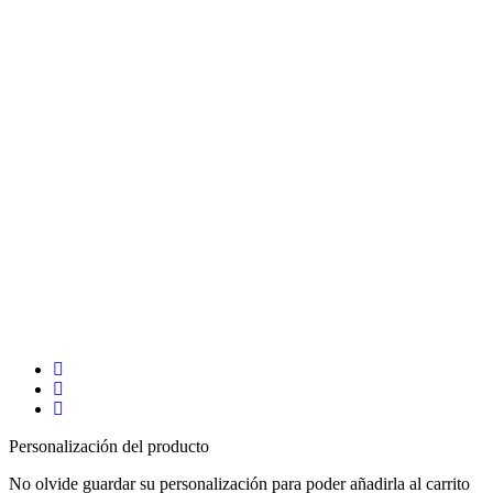
Personalización del producto
No olvide guardar su personalización para poder añadirla al carrito