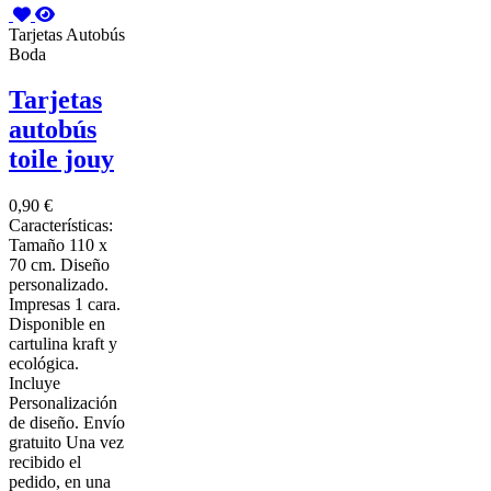
Tarjetas Autobús
Boda
Tarjetas
autobús
toile jouy
0,90 €
Características:
Tamaño 110 x
70 cm. Diseño
personalizado.
Impresas 1 cara.
Disponible en
cartulina kraft y
ecológica.
Incluye
Personalización
de diseño. Envío
gratuito Una vez
recibido el
pedido, en una