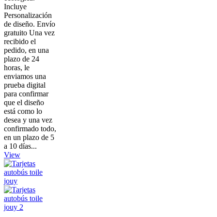
Incluye
Personalización
de diseño. Envío
gratuito Una vez
recibido el
pedido, en una
plazo de 24
horas, le
enviamos una
prueba digital
para confirmar
que el diseño
está como lo
desea y una vez
confirmado todo,
en un plazo de 5
a 10 días...
View