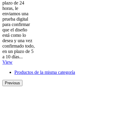
plazo de 24
horas, le
enviamos una
prueba digital
para confirmar
que el diseño
está como lo
desea y una vez
confirmado todo,
en un plazo de 5
a 10 días...
View
Productos de la misma categoría
Previous