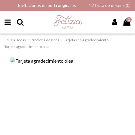
Invitaciones de boda originales
Lista de deseos (
0
)
0
Felizia Bodas
Papelería de Boda
Tarjetas de Agradecimiento
Tarjeta agradecimiento ólea