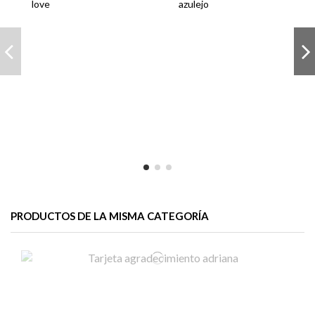
love
azulejo
PRODUCTOS DE LA MISMA CATEGORÍA