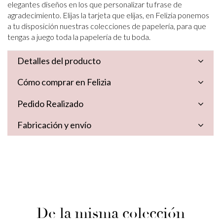
elegantes diseños en los que personalizar tu frase de
agradecimiento. Elijas la tarjeta que elijas, en Felizia ponemos
a tu disposición nuestras colecciones de papelería, para que
tengas a juego toda la papelería de tu boda.
Detalles del producto
Cómo comprar en Felizia
Pedido Realizado
Fabricación y envío
De la misma colección