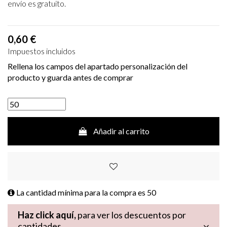
envío es gratuito.
0,60 €
Impuestos incluidos
Rellena los campos del apartado personalización del
producto y guarda antes de comprar
Añadir al carrito
La cantidad mínima para la compra es
50
Haz click aquí,
para ver los descuentos por
cantidades