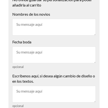
añadirla al carrito
Nombres de los novios
Fecha boda
opcional
Escríbenos aquí, si desea algún cambio de diseño o
en los textos.
opcional