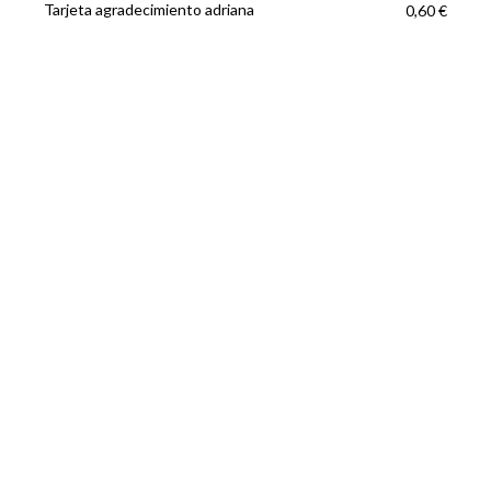
Tarjeta agradecimiento adriana
0,60 €