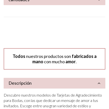
Todos
nuestros productos son
fabricados a
mano
con mucho
amor
.
Descripción
Descubre nuestros modelos de Tarjetas de Agradecimiento
para Bodas, con las que dedicar un mensaje de amor a tus
invitados. Escoge entre una gran variedad de estilos y