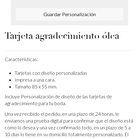
Guardar Personalización
Tarjeta agradecimiento ólea
Características:
Tarjetas con diseño personalizadas
Impresa a una cara.
Tamaño 85 x 55 mm.
Incluye Personalización de diseño de las tarjetas de
agradecimiento para tu boda.
Una vez recibido el pedido, en una plazo de 24 horas, le
enviamos una prueba digital para confirmar que el diseño está
como lo desea y una vez confirmado todo, en un plazo de 5 a
10 días lo tiene en su domicilio totalmente personalizado. El