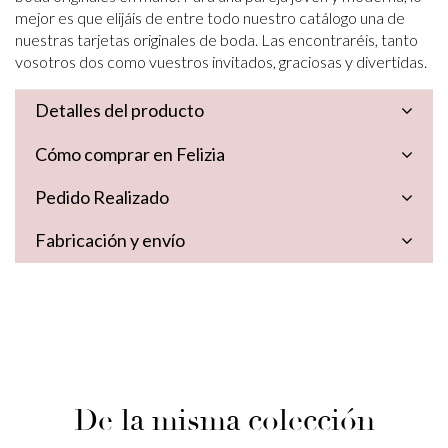
mejor es que elijáis de entre todo nuestro catálogo una de
nuestras tarjetas originales de boda. Las encontraréis, tanto
vosotros dos como vuestros invitados, graciosas y divertidas.
Detalles del producto
Cómo comprar en Felizia
Pedido Realizado
Fabricación y envío
De la misma colección