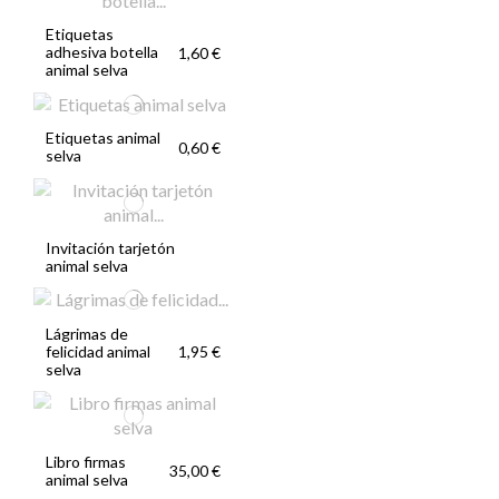
Etiquetas
adhesiva botella
1,60 €
animal selva
Etiquetas animal
0,60 €
selva
Invitación tarjetón
animal selva
Lágrimas de
felicidad animal
1,95 €
selva
Libro firmas
35,00 €
animal selva