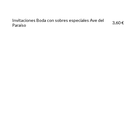
Invitaciones Boda con sobres especiales Ave del
3,60 €
Paraíso