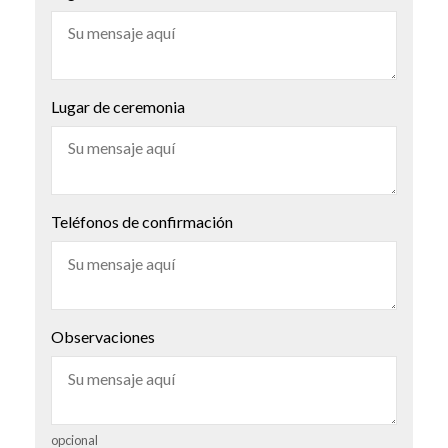
Lugar de ceremonia
Teléfonos de confirmación
Observaciones
opcional