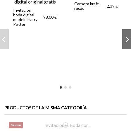
Carpeta kraft
2,39 €
rosas
Invitación
boda digital
98,00 €
modelo Harry
Potter
PRODUCTOS DE LA MISMA CATEGORÍA
Nuevo