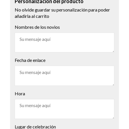
Personalización del producto
No olvide guardar su personalización para poder
añadirla al carrito
Nombres de los novios
Fecha de enlace
Hora
Lugar de celebración