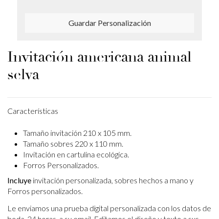
Guardar Personalización
Invitación americana animal
selva
Características
Tamaño invitación 210 x 105 mm.
Tamaño sobres 220 x 110 mm.
Invitación en cartulina ecológica.
Forros Personalizados.
Incluye
invitación personalizada, sobres hechos a mano y
Forros personalizados.
Le enviamos una prueba digital personalizada con los datos de
boda, 24 horas, a su email. Editamos el diseño y texto a sus