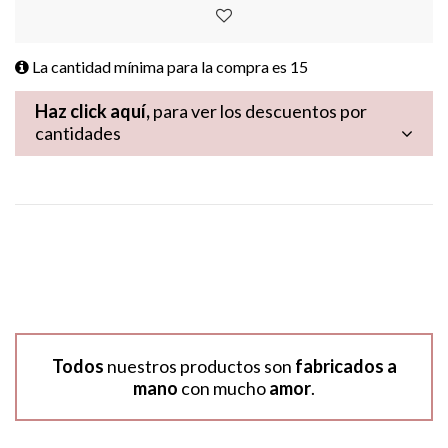
La cantidad mínima para la compra es
15
Haz click aquí,
para ver los descuentos por
cantidades
Todos
nuestros productos son
fabricados a
mano
con mucho
amor
.