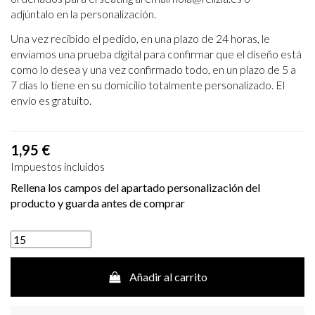
adjúntalo en la personalización.
Una vez recibido el pedido, en una plazo de 24 horas, le
enviamos una prueba digital para
confirmar que el diseño está
como lo desea y una vez confirmado todo, en un plazo de 5 a
7
días lo tiene en su domicilio totalmente personalizado. El
envío es gratuito.
1,95 €
Impuestos incluidos
Rellena los campos del apartado personalización del
producto y guarda antes de comprar
Añadir al carrito