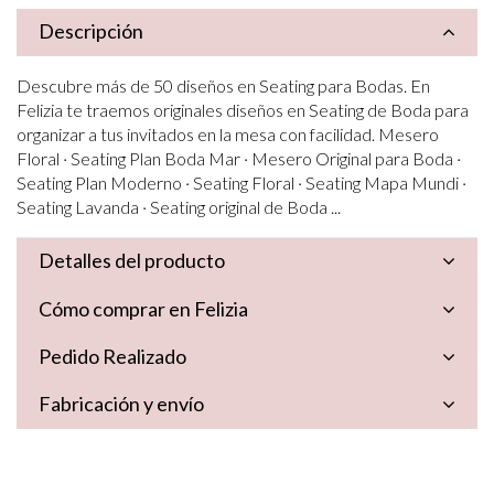
Descripción
Descubre más de 50 diseños en Seating para Bodas. En
Felizia te traemos originales diseños en Seating de Boda para
organizar a tus invitados en la mesa con facilidad. Mesero
Floral · Seating Plan Boda Mar · Mesero Original para Boda ·
Seating Plan Moderno · Seating Floral · Seating Mapa Mundi ·
Seating Lavanda · Seating original de Boda ...
Detalles del producto
Cómo comprar en Felizia
Pedido Realizado
Fabricación y envío