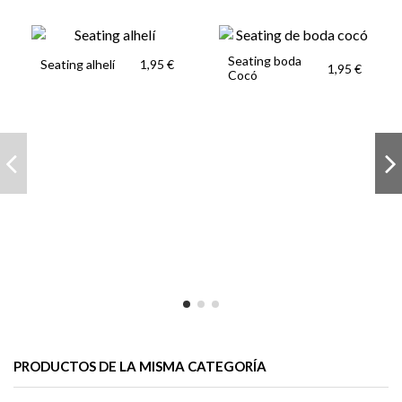
Seating boda
Seating alhelí
1,95 €
1,95 €
Cocó
PRODUCTOS DE LA MISMA CATEGORÍA