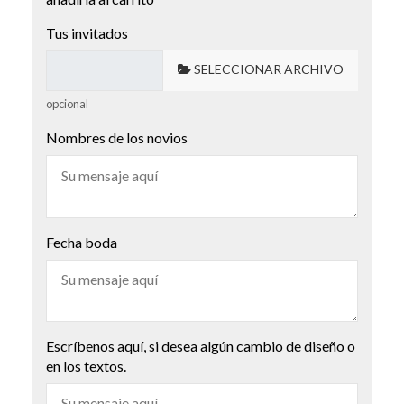
Tus invitados
SELECCIONAR ARCHIVO
opcional
Nombres de los novios
Fecha boda
Escríbenos aquí, si desea algún cambio de diseño o
en los textos.