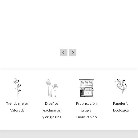
Tienda mejor
Diseños
Frabricación
Papelería
Valorada
exclusivos
propia
Ecológica
y originales
Envío Rápido