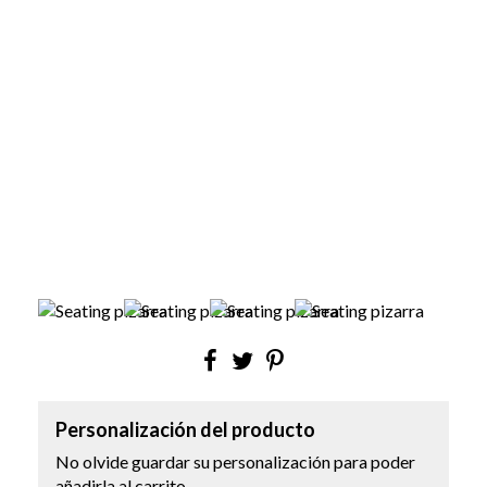
Personalización del producto
No olvide guardar su personalización para poder
añadirla al carrito