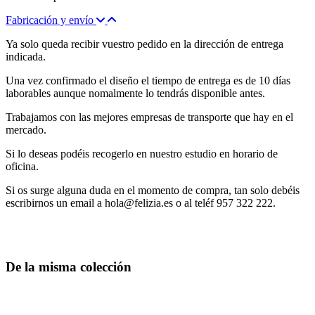
Fabricación y envío
Ya solo queda recibir vuestro pedido en la dirección de entrega
indicada.
Una vez confirmado el diseño el tiempo de entrega es de 10 días
laborables aunque nomalmente lo tendrás disponible antes.
Trabajamos con las mejores empresas de transporte que hay en el
mercado.
Si lo deseas podéis recogerlo en nuestro estudio en horario de
oficina.
Si os surge alguna duda en el momento de compra, tan solo debéis
escribirnos un email a hola@felizia.es o al teléf 957 322 222.
De la misma colección