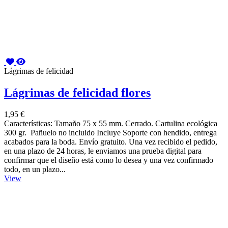
Lágrimas de felicidad
Lágrimas de felicidad flores
1,95 €
Características: Tamaño 75 x 55 mm. Cerrado. Cartulina ecológica
300 gr. Pañuelo no incluido Incluye Soporte con hendido, entrega
acabados para la boda. Envío gratuito. Una vez recibido el pedido,
en una plazo de 24 horas, le enviamos una prueba digital para
confirmar que el diseño está como lo desea y una vez confirmado
todo, en un plazo...
View