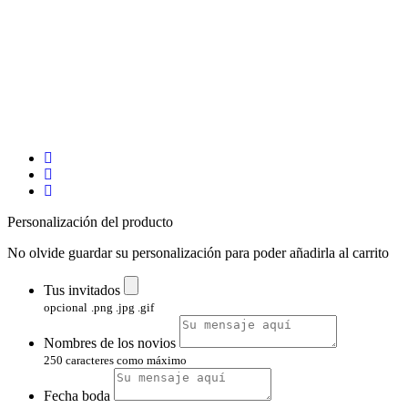
Personalización del producto
No olvide guardar su personalización para poder añadirla al carrito
Tus invitados
opcional
.png .jpg .gif
Nombres de los novios
250 caracteres como máximo
Fecha boda