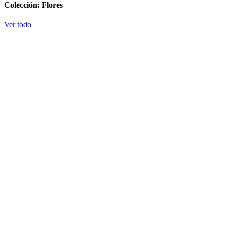
Colección: Flores
Ver todo