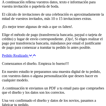
A continuación rellena vuestros datos, texto e información para
vuestra invitación o papelería de boda.
El cálculo de invitaciones de una celebración es aproximadamente la
mitad de vuestros invitados, más 10 o 15 invitaciones extras.
¡Es mejor tener algunas de más a que os falten!.
Elige el método de pago (transferencia bancaria, paypal o tarjeta de
crédito) y lugar de envío correspondiente. ¡Ojo!, Si eliges realizar el
pago por transferencia bancaria, mándanos por email el justificante
de pago para comenzar a tramitar tu pedido lo antes posible.
Pedido Realizado
Comenzamos el diseño. Empieza lo bueno!!!
En nuestro estudio te preparamos una muestra digital de tu pedido,
con vuestros datos o alguna personalización que desees hacer en
cualquier modelo.
A continuación te enviamos un PDF a tu email para que compruebes
que el diseño y los datos son los correctos.
Una vez confirmado el diseño y datos de los novios, pasamos a
fabricar tu pedido.