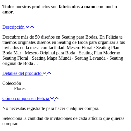
Todos
nuestros productos son
fabricados a mano
con mucho
amor
.
Descripción
Descubre más de 50 diseños en Seating para Bodas. En Felizia te
traemos originales diseños en Seating de Boda para organizar a tus
invitados en la mesa con facilidad. Mesero Floral · Seating Plan
Boda Mar · Mesero Original para Boda · Seating Plan Moderno ·
Seating Floral · Seating Mapa Mundi · Seating Lavanda · Seating
original de Boda ...
Detalles del producto
Colección
Flores
Cómo comprar en Felizia
No necesitas registrarte para hacer cualquier compra.
Selecciona la cantidad de invitaciones de cada artículo que quieras
comprar.