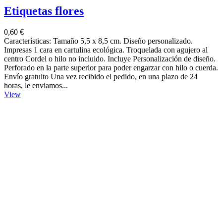
Etiquetas flores
0,60 €
Características: Tamaño 5,5 x 8,5 cm. Diseño personalizado.
Impresas 1 cara en cartulina ecológica. Troquelada con agujero al
centro Cordel o hilo no incluido. Incluye Personalización de diseño.
Perforado en la parte superior para poder engarzar con hilo o cuerda.
Envío gratuito Una vez recibido el pedido, en una plazo de 24
horas, le enviamos...
View