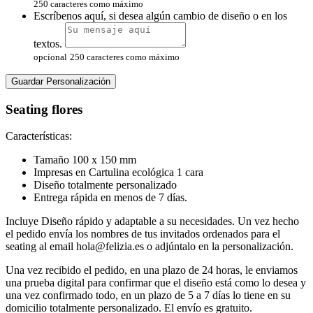
250 caracteres como máximo
Escríbenos aquí, si desea algún cambio de diseño o en los
textos.
opcional
250 caracteres como máximo
Guardar Personalización
Seating flores
Características:
Tamaño 100 x 150 mm
Impresas en Cartulina ecológica 1 cara
Diseño totalmente personalizado
Entrega rápida en menos de 7 días.
Incluye Diseño rápido y adaptable a su necesidades. Un vez hecho
el pedido envía los
nombres de tus invitados ordenados para el
seating al email hola@felizia.es o adjúntalo en la personalización.
Una vez recibido el pedido, en una plazo de 24 horas, le enviamos
una prueba digital para
confirmar que el diseño está como lo desea y
una vez confirmado todo, en un plazo de 5 a 7
días lo tiene en su
domicilio totalmente personalizado. El envío es gratuito.