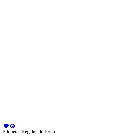
Etiquetas Regalos de Boda