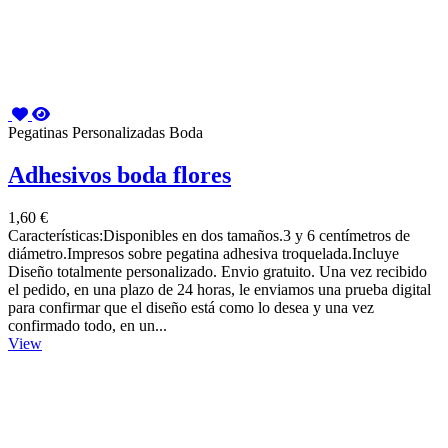
Pegatinas Personalizadas Boda
Adhesivos boda flores
1,60 €
Características:Disponibles en dos tamaños.3 y 6 centímetros de
diámetro.Impresos sobre pegatina adhesiva troquelada.Incluye
Diseño totalmente personalizado. Envio gratuito. Una vez recibido
el pedido, en una plazo de 24 horas, le enviamos una prueba digital
para confirmar que el diseño está como lo desea y una vez
confirmado todo, en un...
View