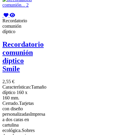
Recordatorio
comunión
díptico
Recordatorio
comunión
díptico
Smile
2,55 €
Características:Tamaño
díptico 160 x
160 mm.
Cerrado.Tarjetas
con diseño
personalizadasImpresa
a dos caras en
cartulina
ecológica.Sobres