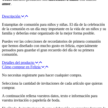
amor
.
Descripción
Estampitas de comunión para niños y niñas. El día de la celebración
de la comunión es un día muy importante en la vida de un niños y su
familia y deberías estar organizado de la mejor forma posible.
Puedes ver las colecciones de recordatorios de primera comunión
que hemos diseñado con mucho gusto en felizia, especialmente
pensados para guardar el gran recuerdo del día de su primera
comunión.
Detalles del producto
Cómo comprar en Felizia
No necesitas registrarte para hacer cualquier compra.
Selecciona la cantidad de invitaciones de cada artículo que quieras
comprar.
A continuación rellena vuestros datos, texto e información para
vuestra invitación o papelería de boda.