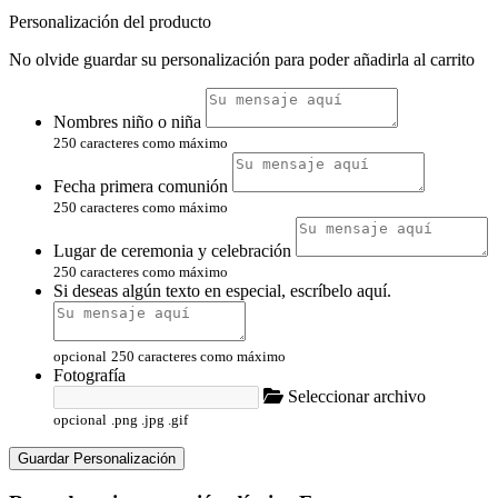
Personalización del producto
No olvide guardar su personalización para poder añadirla al carrito
Nombres niño o niña
250 caracteres como máximo
Fecha primera comunión
250 caracteres como máximo
Lugar de ceremonia y celebración
250 caracteres como máximo
Si deseas algún texto en especial, escríbelo aquí.
opcional
250 caracteres como máximo
Fotografía
Seleccionar archivo
opcional
.png .jpg .gif
Guardar Personalización