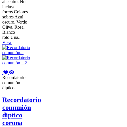
al centro. No
incluye
forros.Colores
sobres Azul
oscuro, Verde
Oliva, Rosa,
Blanco
roto.Una...
View
Recordatorio
comunión
díptico
Recordatorio
comunión
díptico
corona