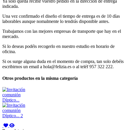
Ya solo queda recibir vuestro pedido en la dirección de entrega
indicada.
Una vez confirmado el diseño el tiempo de entrega es de 10 días
laborables aunque nomalmente lo tendrás disponible antes.
Trabajamos con las mejores empresas de transporte que hay en el
mercado.
Si lo deseas podéis recogerlo en nuestro estudio en horario de
oficina.
Si os surge alguna duda en el momento de compra, tan solo debéis
escribirnos un email a hola@felizia.es o al teléf 957 322 222.
Otros productos en la misma categoría