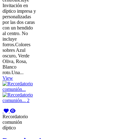
Invitación en
díptico impresa y
personalizadas
por las dos caras
con un hendido
al centro. No
incluye
forros.Colores
sobres Azul
oscuro, Verde
Oliva, Rosa,
Blanco
roto.Una...
View
Recordatorio
comunión
díptico