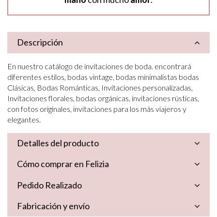
Descripción
En nuestro catálogo de invitaciones de boda. encontrará
diferentes estilos, bodas vintage, bodas minimalistas bodas
Clásicas, Bodas Románticas, Invitaciones personalizadas,
Invitaciones florales, bodas orgánicas, invitaciones rústicas,
con fotos originales, invitaciones para los más viajeros y
elegantes.
Detalles del producto
Cómo comprar en Felizia
Pedido Realizado
Fabricación y envío