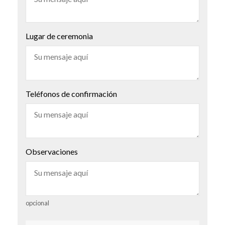
Lugar de ceremonia
Teléfonos de confirmación
Observaciones
opcional