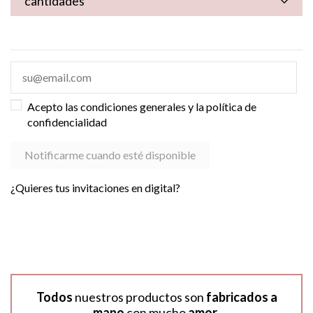
cantidades
Acepto las condiciones generales y la política de
confidencialidad
¿Quieres tus invitaciones en digital?
Todos
nuestros productos son
fabricados a
mano
con mucho
amor
.