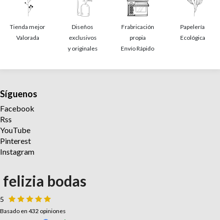
Tienda mejor
Diseños
Frabricación
Papelería
Valorada
exclusivos
propia
Ecológica
y originales
Envío Rápido
Síguenos
Facebook
Rss
YouTube
Pinterest
Instagram
felizia bodas
5
Basado en 432 opiniones