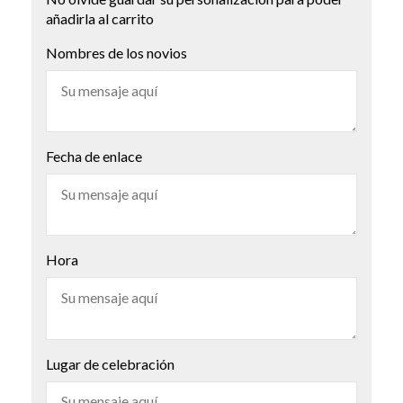
añadirla al carrito
Nombres de los novios
Fecha de enlace
Hora
Lugar de celebración