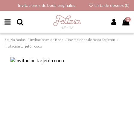
Invitaciones de boda originales
Lista de deseos (
0
)
0
Felizia Bodas
Invitaciones de Boda
Invitaciones de Boda Tarjetón
Invitación tarjetón coco