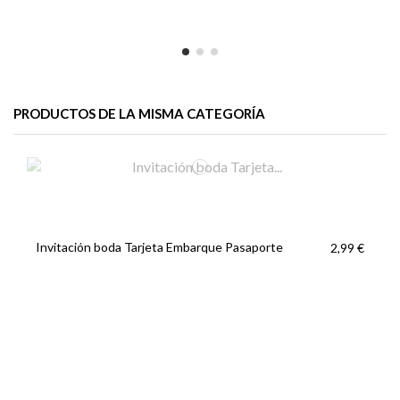
PRODUCTOS DE LA MISMA CATEGORÍA
Invitación boda Tarjeta Embarque Pasaporte
2,99 €