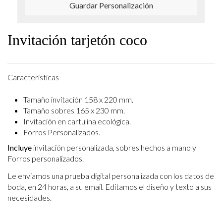
Guardar Personalización
Invitación tarjetón coco
Características
Tamaño invitación 158 x 220 mm.
Tamaño sobres 165 x 230 mm.
Invitación en cartulina ecológica.
Forros Personalizados.
Incluye
invitación personalizada, sobres hechos a mano y
Forros personalizados.
Le enviamos una prueba digital personalizada con los datos de
boda, en 24 horas, a su email.
Editamos el diseño y texto a sus
necesidades.