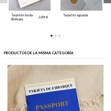
Tarjetón boda
Tarjetón aguada
2,89 €
libélulas
PRODUCTOS DE LA MISMA CATEGORÍA