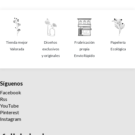
Tienda mejor
Diseños
Frabricación
Papelería
Valorada
exclusivos
propia
Ecológica
y originales
Envío Rápido
Síguenos
Facebook
Rss
YouTube
Pinterest
Instagram