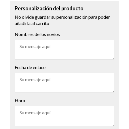
Personalización del producto
No olvide guardar su personalización para poder
añadirla al carrito
Nombres de los novios
Fecha de enlace
Hora