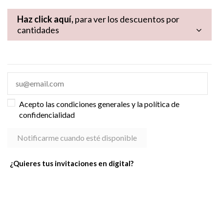
Haz click aquí,
para ver los descuentos por
cantidades
Acepto las condiciones generales y la política de
confidencialidad
¿Quieres tus invitaciones en digital?