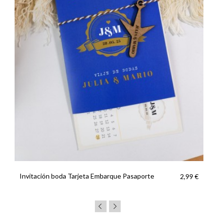
Invitación boda Tarjeta Embarque Pasaporte
2,99 €