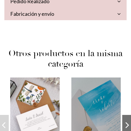
Pedido Realizado
Fabricación y envío
Otros productos en la misma
categoría