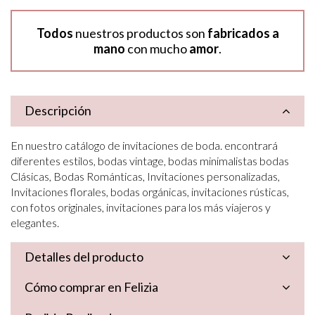
Todos
nuestros productos son
fabricados a
mano
con mucho
amor
.
Descripción
En nuestro catálogo de invitaciones de boda. encontrará
diferentes estilos, bodas vintage, bodas minimalistas bodas
Clásicas, Bodas Románticas, Invitaciones personalizadas,
Invitaciones florales, bodas orgánicas, invitaciones rústicas,
con fotos originales, invitaciones para los más viajeros y
elegantes.
Detalles del producto
Cómo comprar en Felizia