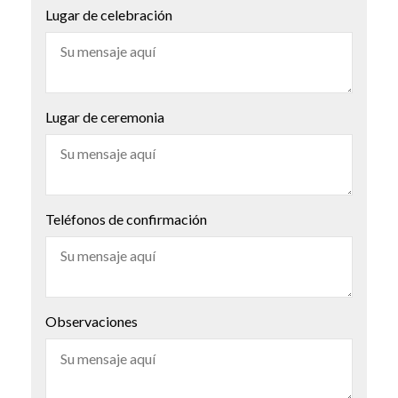
Lugar de celebración
Lugar de ceremonia
Teléfonos de confirmación
Observaciones