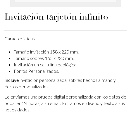
Invitación tarjetón infinito
Características
Tamaño invitación 158 x 220 mm.
Tamaño sobres 165 x 230 mm.
Invitación en cartulina ecológica.
Forros Personalizados.
Incluye
invitación personalizada, sobres hechos a mano y
Forros personalizados.
Le enviamos una prueba digital personalizada con los datos de
boda, en 24 horas, a su email.
Editamos el diseño y texto a sus
necesidades.