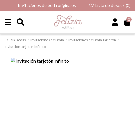
Invitaciones de boda originales
Lista de deseos (
0
)
0
Felizia Bodas
Invitaciones de Boda
Invitaciones de Boda Tarjetón
Invitación tarjetón infinito