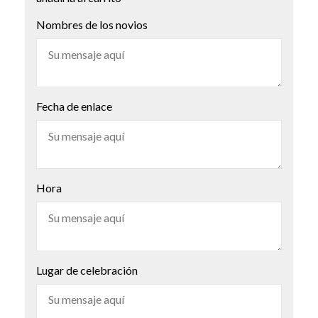
Nombres de los novios
Fecha de enlace
Hora
Lugar de celebración