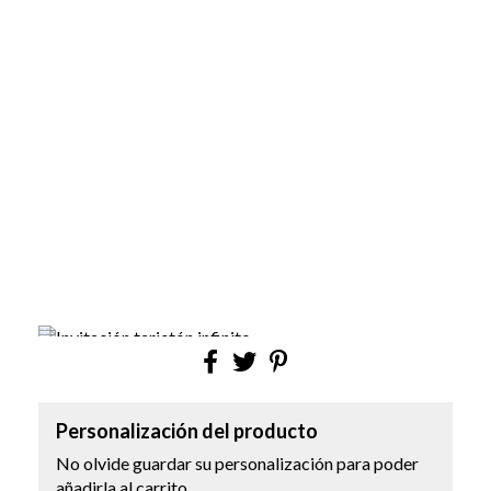
Personalización del producto
No olvide guardar su personalización para poder
añadirla al carrito