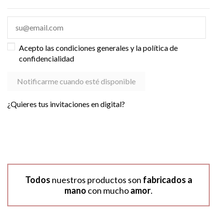
Acepto las condiciones generales y la política de
confidencialidad
¿Quieres tus invitaciones en digital?
Todos
nuestros productos son
fabricados a
mano
con mucho
amor
.