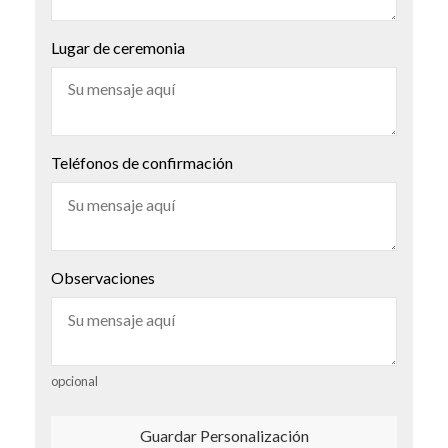
Lugar de ceremonia
Teléfonos de confirmación
Observaciones
opcional
Guardar Personalización