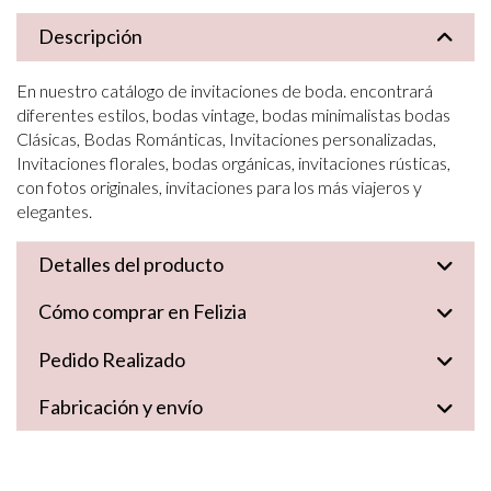
Descripción
En nuestro catálogo de invitaciones de boda. encontrará
diferentes estilos, bodas vintage, bodas minimalistas bodas
Clásicas, Bodas Románticas, Invitaciones personalizadas,
Invitaciones florales, bodas orgánicas, invitaciones rústicas,
con fotos originales, invitaciones para los más viajeros y
elegantes.
Detalles del producto
Cómo comprar en Felizia
Pedido Realizado
Fabricación y envío