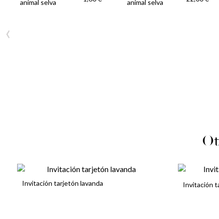
animal selva
animal selva
‹
Ot
Invitación tarjetón lavanda
Invitación t