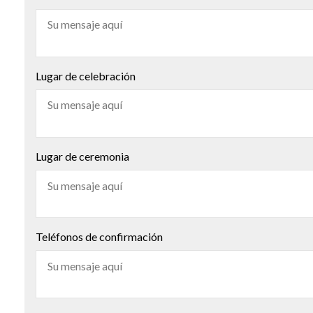
Lugar de celebración
Lugar de ceremonia
Teléfonos de confirmación