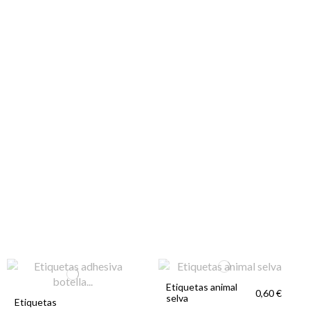
Etiquetas animal
0,60 €
selva
Etiquetas