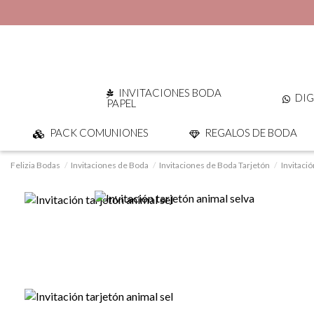
INVITACIONES BODA
DIG
PAPEL
PACK COMUNIONES
REGALOS DE BODA
Felizia Bodas
Invitaciones de Boda
Invitaciones de Boda Tarjetón
Invitació