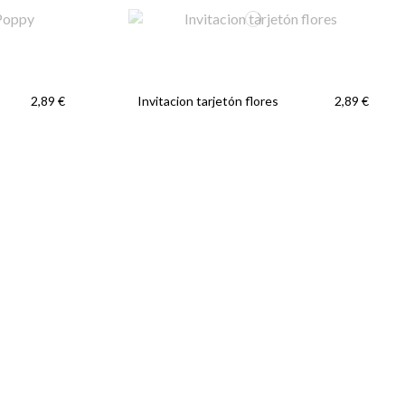
Invitacion tarjetón flores
2,89 €
2,89 €