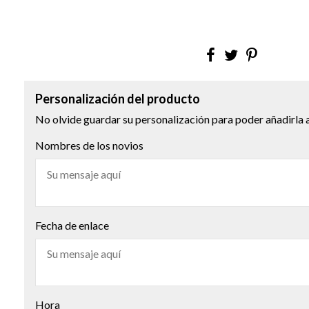
Personalización del producto
No olvide guardar su personalización para poder añadirla a
Nombres de los novios
Fecha de enlace
Hora