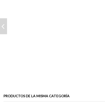
PRODUCTOS DE LA MISMA CATEGORÍA