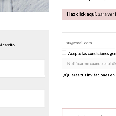
Haz click aquí,
para ver 
l carrito
Acepto las condiciones gene
¿Quieres tus invitaciones en 