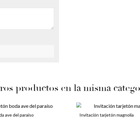
ros productos en la misma catego
da ave del paraíso
Invitación tarjetón magnolia