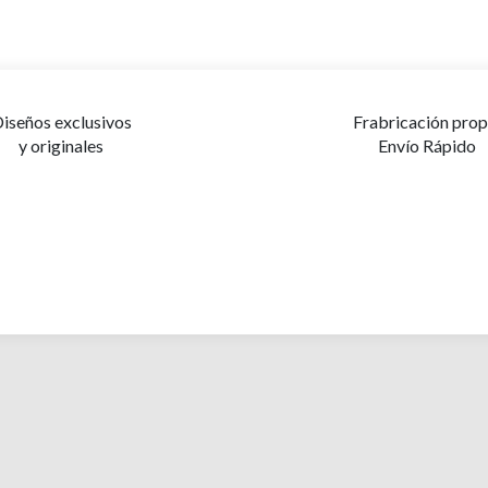
iseños exclusivos
Frabricación prop
y originales
Envío Rápido