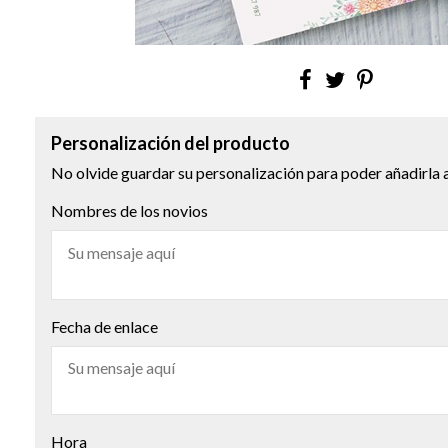
Personalización del producto
No olvide guardar su personalización para poder añadirla a
Nombres de los novios
Fecha de enlace
Hora