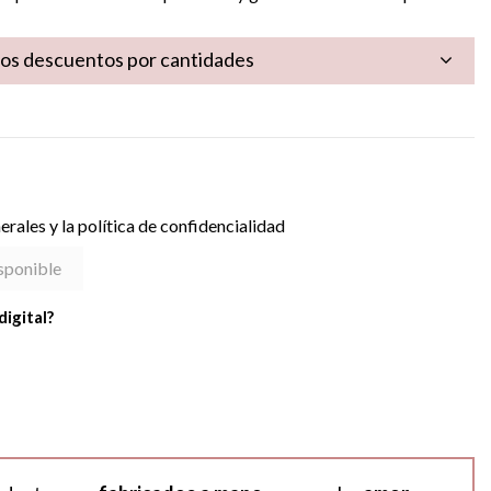
los descuentos por cantidades
rales y la política de confidencialidad
digital?