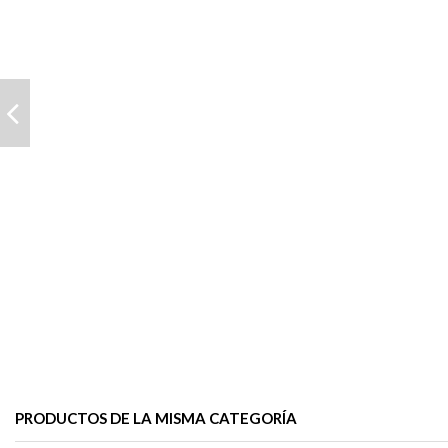
PRODUCTOS DE LA MISMA CATEGORÍA