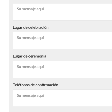
Lugar de celebración
Lugar de ceremonia
Teléfonos de confirmación