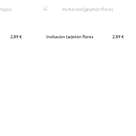
Invitacion tarjetón flores
2,89 €
2,89 €