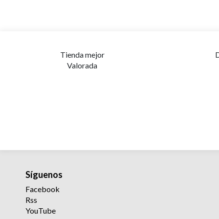
Tienda mejor
D
Valorada
Síguenos
Facebook
Rss
YouTube