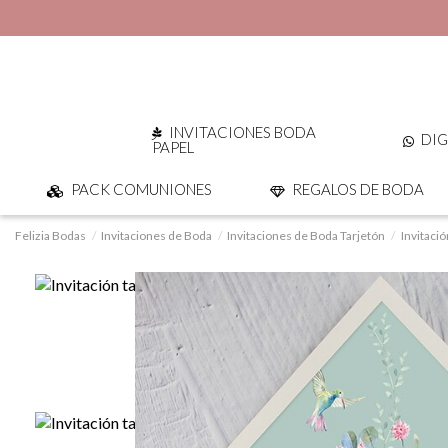
INVITACIONES BODA
DIG
PAPEL
PACK COMUNIONES
REGALOS DE BODA
Felizia Bodas
Invitaciones de Boda
Invitaciones de Boda Tarjetón
Invitació