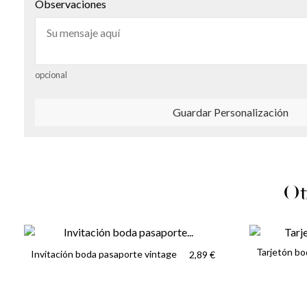
Observaciones
opcional
Guardar Personalización
Ot
Tarjetón bo
Invitación boda pasaporte vintage
2,89 €