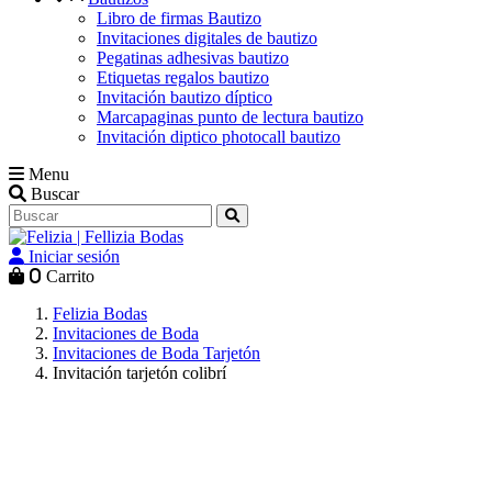
Libro de firmas Bautizo
Invitaciones digitales de bautizo
Pegatinas adhesivas bautizo
Etiquetas regalos bautizo
Invitación bautizo díptico
Marcapaginas punto de lectura bautizo
Invitación diptico photocall bautizo
Menu
Buscar
Iniciar sesión
0
Carrito
Felizia Bodas
Invitaciones de Boda
Invitaciones de Boda Tarjetón
Invitación tarjetón colibrí