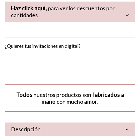
Haz click aquí,
para ver los descuentos por
cantidades
¿Quieres tus invitaciones en digital?
Todos
nuestros productos son
fabricados a
mano
con mucho
amor
.
Descripción