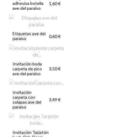
adhesiva botella
1,60 €
ave del paraíso
Etiquetas ave del
0,60 €
paraíso
Invitación boda
carpeta de pico
3,50 €
ave del paraíso
Invitación
carpeta con
3,49 €
solapas ave del
paraíso
Invitación Tarjetón