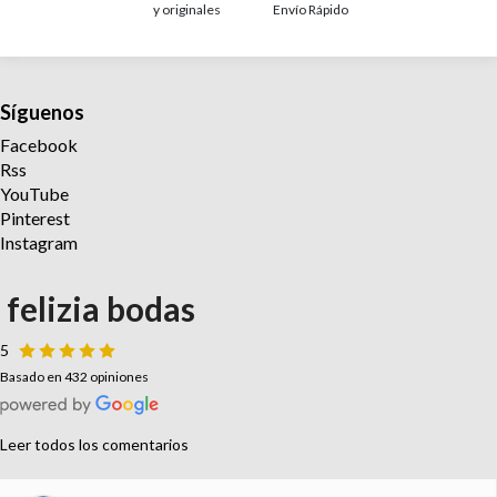
y originales
Envío Rápido
Síguenos
Facebook
Rss
YouTube
Pinterest
Instagram
felizia bodas
5
Basado en 432 opiniones
Leer todos los comentarios