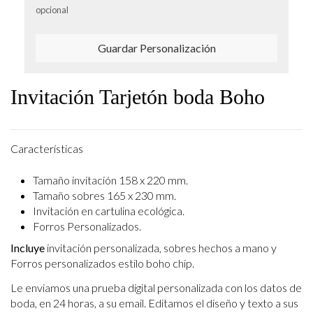
opcional
Guardar Personalización
Invitación Tarjetón boda Boho
Características
Tamaño invitación 158 x 220 mm.
Tamaño sobres 165 x 230 mm.
Invitación en cartulina ecológica.
Forros Personalizados.
Incluye
invitación personalizada, sobres hechos a mano y
Forros personalizados estilo boho chip.
Le enviamos una prueba digital personalizada con los datos de
boda, en 24 horas, a su email.
Editamos el diseño y texto a sus