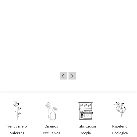
Tienda mejor
Diseños
Frabricación
Papelería
Valorada
exclusivos
propia
Ecológica