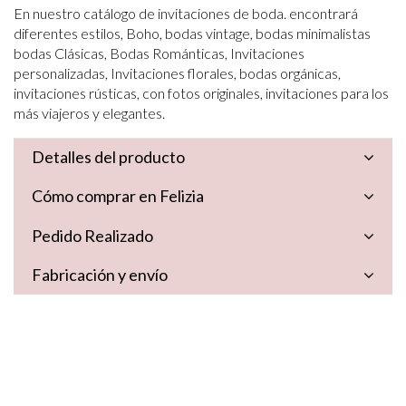
En nuestro catálogo de invitaciones de boda. encontrará
diferentes estilos, Boho, bodas vintage, bodas minimalistas
bodas Clásicas, Bodas Románticas, Invitaciones
personalizadas, Invitaciones florales, bodas orgánicas,
invitaciones rústicas, con fotos originales, invitaciones para los
más viajeros y elegantes.
Detalles del producto
Cómo comprar en Felizia
Pedido Realizado
Fabricación y envío