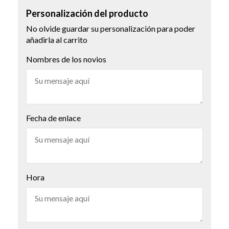
Personalización del producto
No olvide guardar su personalización para poder
añadirla al carrito
Nombres de los novios
Fecha de enlace
Hora