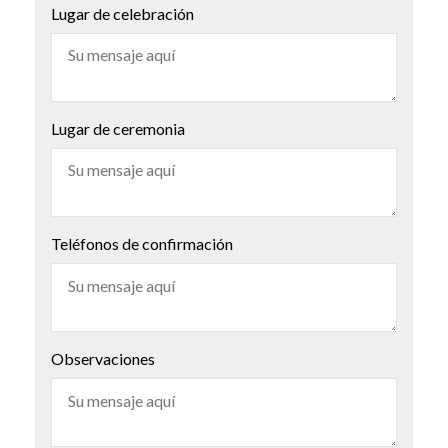
Lugar de celebración
Lugar de ceremonia
Teléfonos de confirmación
Observaciones