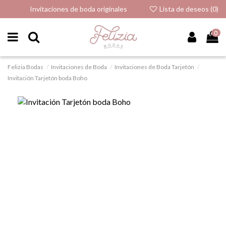
Invitaciones de boda originales
Lista de deseos (
0
)
0
Felizia Bodas
Invitaciones de Boda
Invitaciones de Boda Tarjetón
Invitación Tarjetón boda Boho