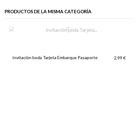
PRODUCTOS DE LA MISMA CATEGORÍA
Invitación boda Tarjeta Embarque Pasaporte
2,99 €