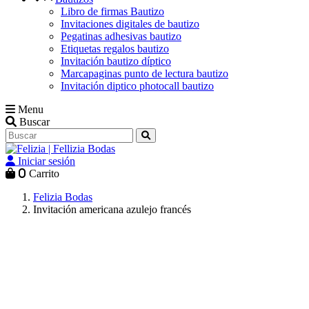
Libro de firmas Bautizo
Invitaciones digitales de bautizo
Pegatinas adhesivas bautizo
Etiquetas regalos bautizo
Invitación bautizo díptico
Marcapaginas punto de lectura bautizo
Invitación diptico photocall bautizo
Menu
Buscar
Iniciar sesión
0
Carrito
Felizia Bodas
Invitación americana azulejo francés