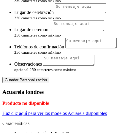
250 caracteres como máximo
Lugar de celebración
250 caracteres como máximo
Lugar de ceremonia
250 caracteres como máximo
Teléfonos de confirmación
250 caracteres como máximo
Observaciones
opcional
250 caracteres como máximo
Guardar Personalización
Acuarela londres
Producto no disponible
Haz clic aquí para ver los modelos Acuarela disponibles
Características