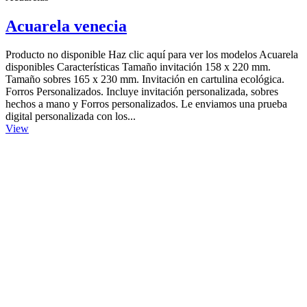
Acuarela venecia
Producto no disponible Haz clic aquí para ver los modelos Acuarela
disponibles Características Tamaño invitación 158 x 220 mm.
Tamaño sobres 165 x 230 mm. Invitación en cartulina ecológica.
Forros Personalizados. Incluye invitación personalizada, sobres
hechos a mano y Forros personalizados. Le enviamos una prueba
digital personalizada con los...
View