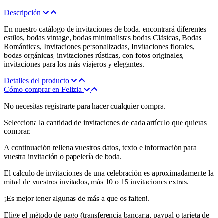
Descripción
En nuestro catálogo de invitaciones de boda. encontrará diferentes
estilos, bodas vintage, bodas minimalistas bodas Clásicas, Bodas
Románticas, Invitaciones personalizadas, Invitaciones florales,
bodas orgánicas, invitaciones rústicas, con fotos originales,
invitaciones para los más viajeros y elegantes.
Detalles del producto
Cómo comprar en Felizia
No necesitas registrarte para hacer cualquier compra.
Selecciona la cantidad de invitaciones de cada artículo que quieras
comprar.
A continuación rellena vuestros datos, texto e información para
vuestra invitación o papelería de boda.
El cálculo de invitaciones de una celebración es aproximadamente la
mitad de vuestros invitados, más 10 o 15 invitaciones extras.
¡Es mejor tener algunas de más a que os falten!.
Elige el método de pago (transferencia bancaria, paypal o tarjeta de