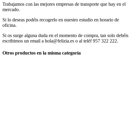
Trabajamos con las mejores empresas de transporte que hay en el
mercado.
Si lo deseas podéis recogerlo en nuestro estudio en horario de
oficina.
Si os surge alguna duda en el momento de compra, tan solo debéis
escribirnos un email a hola@felizia.es o al teléf 957 322 222.
Otros productos en la misma categoría