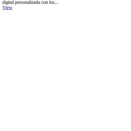
digital personalizada con los...
View