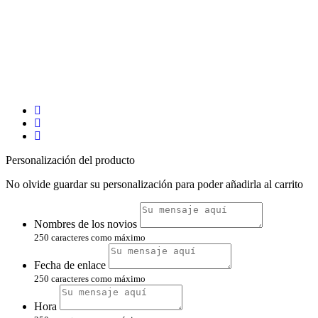
Personalización del producto
No olvide guardar su personalización para poder añadirla al carrito
Nombres de los novios
250 caracteres como máximo
Fecha de enlace
250 caracteres como máximo
Hora