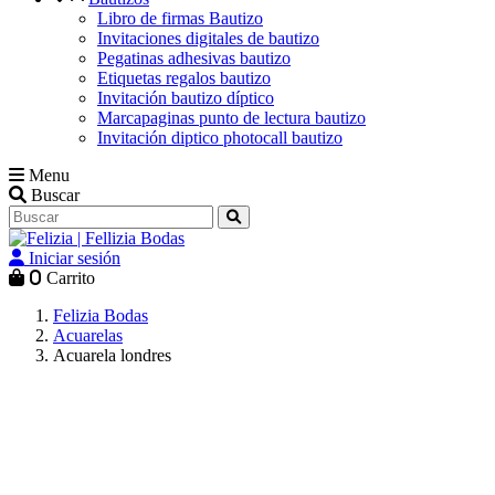
Libro de firmas Bautizo
Invitaciones digitales de bautizo
Pegatinas adhesivas bautizo
Etiquetas regalos bautizo
Invitación bautizo díptico
Marcapaginas punto de lectura bautizo
Invitación diptico photocall bautizo
Menu
Buscar
Iniciar sesión
0
Carrito
Felizia Bodas
Acuarelas
Acuarela londres