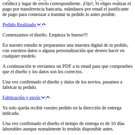
crédito) y lugar de envío correspondiente. ¡Ojo!, Si eliges realizar el
pago por transferencia bancaria, mándanos por email el justificante
de pago para comenzar a tramitar tu pedido lo antes posible.
Pedido Realizado
Comenzamos el diseño. Empieza lo bueno!!!
En nuestro estudio te preparamos una muestra digital de tu pedido,
con vuestros datos o alguna personalización que desees hacer en
cualquier modelo.
A continuación te enviamos un PDF a tu email para que compruebes
que el diseño y los datos son los correctos.
Una vez confirmado el diseño y datos de los novios, pasamos a
fabricar tu pedido.
Fabricación y envío
Ya solo queda recibir vuestro pedido en la dirección de entrega
indicada.
Una vez confirmado el diseño el tiempo de entrega es de 10 días
laborables aunque nomalmente lo tendrás disponible antes.