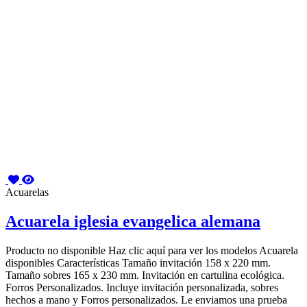
Acuarelas
Acuarela iglesia evangelica alemana
Producto no disponible Haz clic aquí para ver los modelos Acuarela
disponibles Características Tamaño invitación 158 x 220 mm.
Tamaño sobres 165 x 230 mm. Invitación en cartulina ecológica.
Forros Personalizados. Incluye invitación personalizada, sobres
hechos a mano y Forros personalizados. Le enviamos una prueba