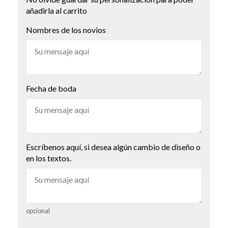
añadirla al carrito
Nombres de los novios
Fecha de boda
Escríbenos aquí, si desea algún cambio de diseño o
en los textos.
opcional