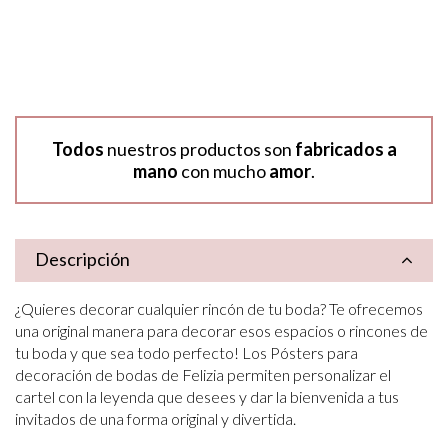
Todos
nuestros productos son
fabricados a
mano
con mucho
amor
.
Descripción
¿Quieres decorar cualquier rincón de tu boda? Te ofrecemos
una original manera para decorar esos espacios o rincones de
tu boda y que sea todo perfecto! Los Pósters para
decoración de bodas de Felizia permiten personalizar el
cartel con la leyenda que desees y dar la bienvenida a tus
invitados de una forma original y divertida.