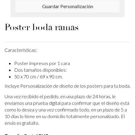
Guardar Personalización
Poster boda ramas
Características:
Poster impresos por 1 cara
Dos tamaños disponibles:
50 x 70 cm / 69 x 90 cm.
Incluye Personalización de diseño de los posters para tu boda.
Una vez recibido el pedido, en una plazo de 24 horas, le
enviamos una prueba digital para confirmar que el diseño está
como lo desea y una vez confirmado todo, en un plazo de 5 a
10 días lo tiene en su domicilio totalmente personalizado. El
envío es gratuito.