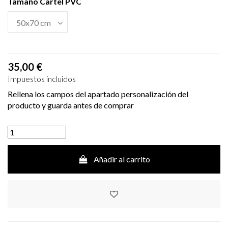
Tamaño Cartel PVC
35,00 €
Impuestos incluidos
Rellena los campos del apartado personalización del
producto y guarda antes de comprar
Añadir al carrito