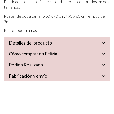
Fabricados en material de calidad, puedes comprarlos en dos
tamaños:
Póster de boda tamaño 50 x 70 cm. / 90 x 60 cm. en pvc de
3mm.
Poster boda ramas
Detalles del producto
Cómo comprar en Felizia
Pedido Realizado
Fabricación y envío