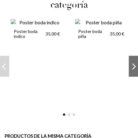
categoría
Poster boda
Poster boda
35,00 €
35,00 €
indico
piña
PRODUCTOS DE LA MISMA CATEGORÍA