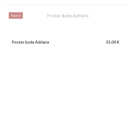
Nuevo
Poster boda Adriana
35,00 €